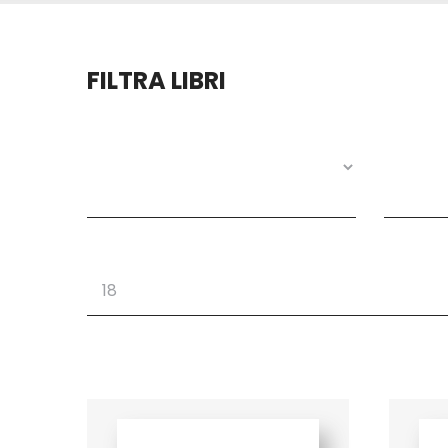
FILTRA LIBRI