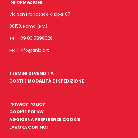
INFORMAZIONI
Via San Francesco a Ripa, 67
00153, Roma (RM)
Tel:
+39 06 5898028
Mail:
info@anicia.it
TERMINI DI VENDITA
COSTI E MODALITÀ DI SPEDIZIONE
PRIVACY POLICY
COOKIE POLICY
AGGIORNA PREFERENZE COOKIE
LAVORA CON NOI