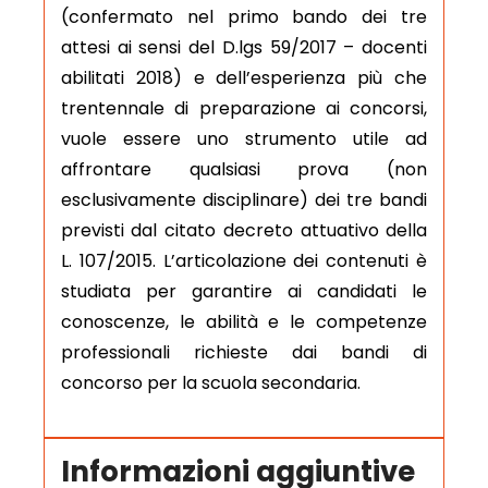
(confermato nel primo bando dei tre
attesi ai sensi del D.lgs 59/2017 – docenti
abilitati 2018) e dell’esperienza più che
trentennale di preparazione ai concorsi,
vuole essere uno strumento utile ad
affrontare qualsiasi prova (non
esclusivamente disciplinare) dei tre bandi
previsti dal citato decreto attuativo della
L. 107/2015. L’articolazione dei contenuti è
studiata per garantire ai candidati le
conoscenze, le abilità e le competenze
professionali richieste dai bandi di
concorso per la scuola secondaria.
Informazioni aggiuntive