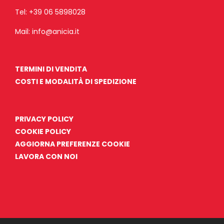
Tel:
+39 06 5898028
Mail:
info@anicia.it
TERMINI DI VENDITA
COSTI E MODALITÀ DI SPEDIZIONE
PRIVACY POLICY
COOKIE POLICY
AGGIORNA PREFERENZE COOKIE
LAVORA CON NOI