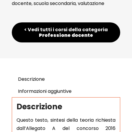
docente
,
scuola secondaria
,
valutazione
< Vedi tutti i corsi della categoria
Professione docente
Descrizione
Informazioni aggiuntive
Descrizione
Questo testo, sintesi della teoria richiesta
dall’Allegato A del concorso 2016