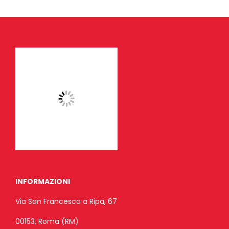
INFORMAZIONI
Via San Francesco a Ripa, 67
00153, Roma (RM)