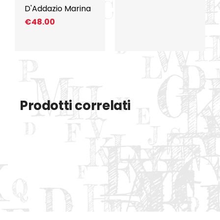
D'Addazio Marina
€
48.00
Prodotti correlati