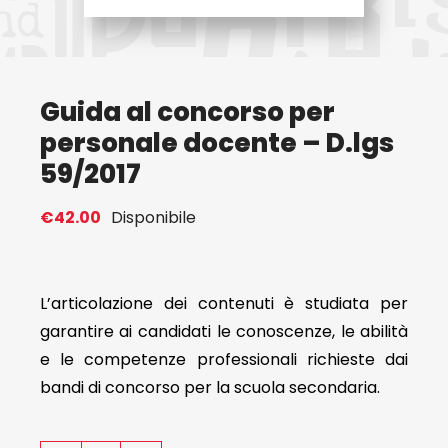
Eventi
Guida al concorso per
Contat
personale docente – D.lgs
59/2017
Profilo
€
42.00
Disponibile
Carrel
L’articolazione dei contenuti è studiata per
garantire ai candidati le conoscenze, le abilità
e le competenze professionali richieste dai
bandi di concorso per la scuola secondaria.