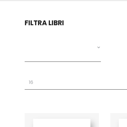
FILTRA LIBRI