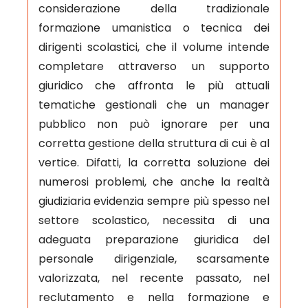
considerazione della tradizionale
formazione umanistica o tecnica dei
dirigenti scolastici, che il volume intende
completare attraverso un supporto
giuridico che affronta le più attuali
tematiche gestionali che un manager
pubblico non può ignorare per una
corretta gestione della struttura di cui è al
vertice. Difatti, la corretta soluzione dei
numerosi problemi, che anche la realtà
giudiziaria evidenzia sempre più spesso nel
settore scolastico, necessita di una
adeguata preparazione giuridica del
personale dirigenziale, scarsamente
valorizzata, nel recente passato, nel
reclutamento e nella formazione e