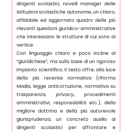
dirigenti scolastici, novelli manager delle
Istituzioni scolastiche autonome, un chiaro,
affidabile ed aggiornato quadro delle più
rilevanti questioni giuridico-amministrative
che interessano le strutture di cui sono al
vertice.
Con linguaggio chiaro e poco incline al
“giuridichese”, ma sulla base di un rigoroso
impianto scientifico, il testo offre, alla luce
della più recente normativa (riforma
Madia, legge anticorruzione, normativa su
trasparenza,
privacy
, procedimenti
amministrativi, responsabilità etc.), della
migliore dottrina e della più autorevole
giurisprudenza, un concreto ausilio ai
dirigenti scolastici per affrontare e