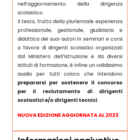
nell’aggiornamento della dirigenza
scolastico.
Il testo, frutto della pluriennale esperienza
professionale, gestionale, giudiziaria e
didattica dei suoi autori in seminari e corsi
a favore di dirigenti scolastici organizzati
dal Ministero dell’Istruzione e da diversi
Istituti di formazione, è infine un validissimo
ausilio per tutti coloro che intendono
prepararsi per sostenere il concorso
per il reclutamento di dirigenti
scolastici e/o dirigenti tecnici
.
NUOVA EDIZIONE AGGIORNATA AL 2023