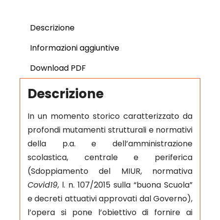
Descrizione
Informazioni aggiuntive
Download PDF
Descrizione
In un momento storico caratterizzato da
profondi mutamenti strutturali e normativi
della p.a. e dell’amministrazione
scolastica, centrale e periferica
(Sdoppiamento del MIUR, normativa
Covid19
, l. n. 107/2015 sulla “buona Scuola”
e decreti attuativi approvati dal Governo),
l’opera si pone l’obiettivo di fornire ai