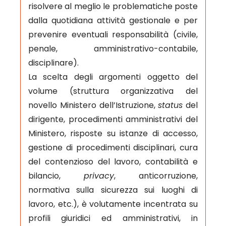
risolvere al meglio le problematiche poste
dalla quotidiana attività gestionale e per
prevenire eventuali responsabilità (civile,
penale, amministrativo-contabile,
disciplinare).
La scelta degli argomenti oggetto del
volume (struttura organizzativa del
novello Ministero dell’Istruzione,
status
del
dirigente, procedimenti amministrativi del
Ministero, risposte su istanze di accesso,
gestione di procedimenti disciplinari, cura
del contenzioso del lavoro, contabilità e
bilancio,
privacy
, anticorruzione,
normativa sulla sicurezza sui luoghi di
lavoro, etc.), è volutamente incentrata su
profili giuridici ed amministrativi, in