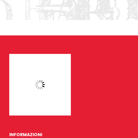
INFORMAZIONI