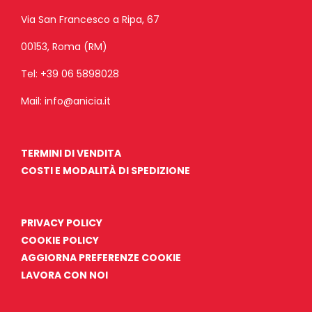
Via San Francesco a Ripa, 67
00153, Roma (RM)
Tel:
+39 06 5898028
Mail:
info@anicia.it
TERMINI DI VENDITA
COSTI E MODALITÀ DI SPEDIZIONE
PRIVACY POLICY
COOKIE POLICY
AGGIORNA PREFERENZE COOKIE
LAVORA CON NOI