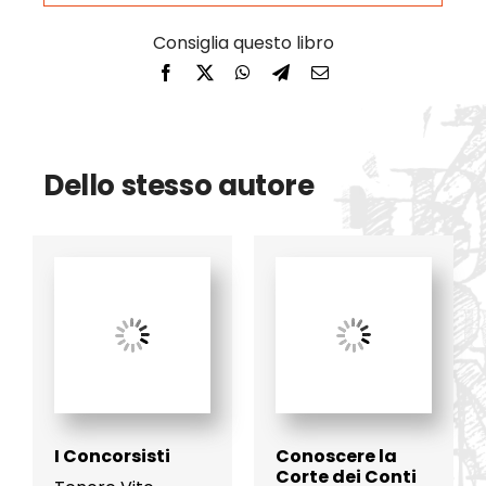
Dello stesso autore
I Concorsisti
Conoscere la
Corte dei Conti