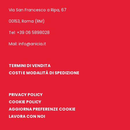
Via San Francesco a Ripa, 67
00153, Roma (RM)
Tel:
+39 06 5898028
Mail:
info@anicia.it
TERMINI DI VENDITA
COSTI E MODALITÀ DI SPEDIZIONE
PRIVACY POLICY
COOKIE POLICY
AGGIORNA PREFERENZE COOKIE
LAVORA CON NOI