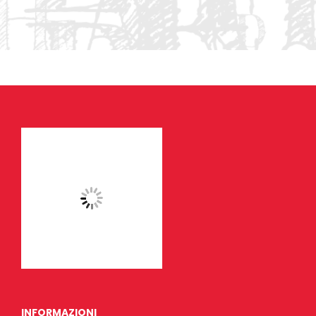
INFORMAZIONI