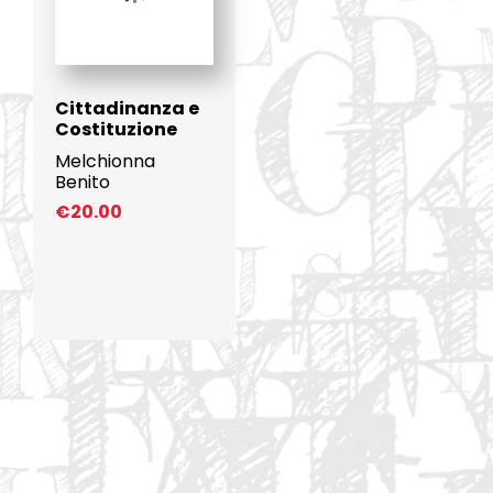
Cittadinanza e
Costituzione
Melchionna
Benito
€
20.00