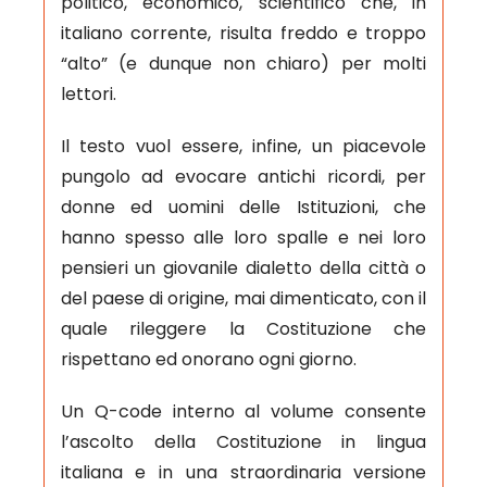
politico, economico, scientifico che, in
italiano corrente, risulta freddo e troppo
“alto” (e dunque non chiaro) per molti
lettori.
Il testo vuol essere, infine, un piacevole
pungolo ad evocare antichi ricordi, per
donne ed uomini delle Istituzioni, che
hanno spesso alle loro spalle e nei loro
pensieri un giovanile dialetto della città o
del paese di origine, mai dimenticato, con il
quale rileggere la Costituzione che
rispettano ed onorano ogni giorno.
Un Q-code interno al volume consente
l’ascolto della Costituzione in lingua
italiana e in una straordinaria versione