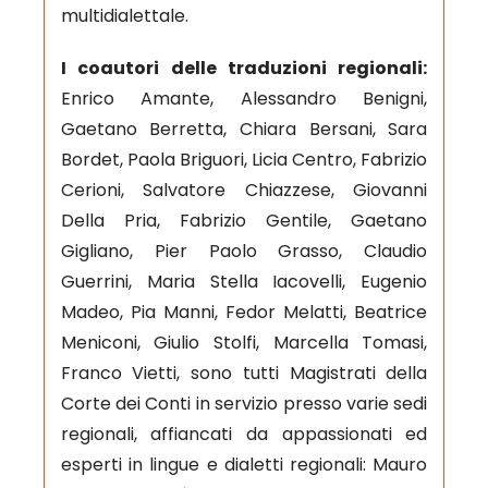
multidialettale.
I coautori delle traduzioni regionali:
Enrico Amante, Alessandro Benigni,
Gaetano Berretta, Chiara Bersani, Sara
Bordet, Paola Briguori, Licia Centro, Fabrizio
Cerioni, Salvatore Chiazzese, Giovanni
Della Pria, Fabrizio Gentile, Gaetano
Gigliano, Pier Paolo Grasso, Claudio
Guerrini, Maria Stella Iacovelli, Eugenio
Madeo, Pia Manni, Fedor Melatti, Beatrice
Meniconi, Giulio Stolfi, Marcella Tomasi,
Franco Vietti, sono tutti Magistrati della
Corte dei Conti in servizio presso varie sedi
regionali, affiancati da appassionati ed
esperti in lingue e dialetti regionali: Mauro