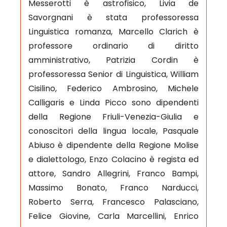
Messerotti è astrofisico, Livia de
Savorgnani è stata professoressa
Linguistica romanza, Marcello Clarich è
professore ordinario di diritto
amministrativo, Patrizia Cordin è
professoressa Senior di Linguistica, William
Cisilino, Federico Ambrosino, Michele
Calligaris e Linda Picco sono dipendenti
della Regione Friuli-Venezia-Giulia e
conoscitori della lingua locale, Pasquale
Abiuso è dipendente della Regione Molise
e dialettologo, Enzo Colacino è regista ed
attore, Sandro Allegrini, Franco Bampi,
Massimo Bonato, Franco Narducci,
Roberto Serra, Francesco Palasciano,
Felice Giovine, Carla Marcellini, Enrico