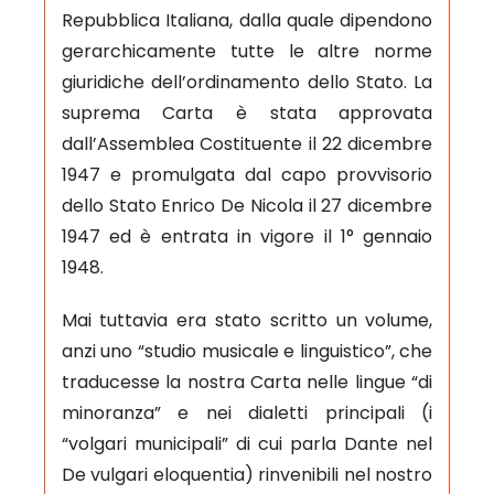
Repubblica Italiana, dalla quale dipendono
gerarchicamente tutte le altre norme
giuridiche dell’ordinamento dello Stato. La
suprema Carta è stata approvata
dall’Assemblea Costituente il 22 dicembre
1947 e promulgata dal capo provvisorio
dello Stato Enrico De Nicola il 27 dicembre
1947 ed è entrata in vigore il 1° gennaio
1948.
Mai tuttavia era stato scritto un volume,
anzi uno “studio musicale e linguistico”, che
traducesse la nostra Carta nelle lingue “di
minoranza” e nei dialetti principali (i
“volgari municipali” di cui parla Dante nel
De vulgari eloquentia) rinvenibili nel nostro