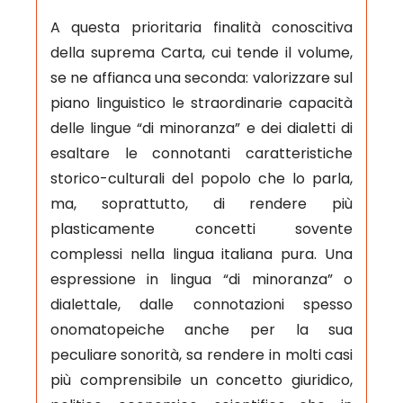
A questa prioritaria finalità conoscitiva
della suprema Carta, cui tende il volume,
se ne affianca una seconda: valorizzare sul
piano linguistico le straordinarie capacità
delle lingue “di minoranza” e dei dialetti di
esaltare le connotanti caratteristiche
storico-culturali del popolo che lo parla,
ma, soprattutto, di rendere più
plasticamente concetti sovente
complessi nella lingua italiana pura. Una
espressione in lingua “di minoranza” o
dialettale, dalle connotazioni spesso
onomatopeiche anche per la sua
peculiare sonorità, sa rendere in molti casi
più comprensibile un concetto giuridico,