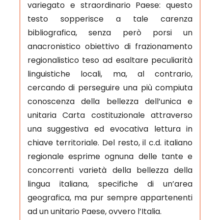
variegato e straordinario Paese: questo
testo sopperisce a tale carenza
bibliografica, senza però porsi un
anacronistico obiettivo di frazionamento
regionalistico teso ad esaltare peculiarità
linguistiche locali, ma, al contrario,
cercando di perseguire una più compiuta
conoscenza della bellezza dell’unica e
unitaria Carta costituzionale attraverso
una suggestiva ed evocativa lettura in
chiave territoriale. Del resto, il c.d. italiano
regionale esprime ognuna delle tante e
concorrenti varietà della bellezza della
lingua italiana, specifiche di un’area
geografica, ma pur sempre appartenenti
ad un unitario Paese, ovvero l’Italia.