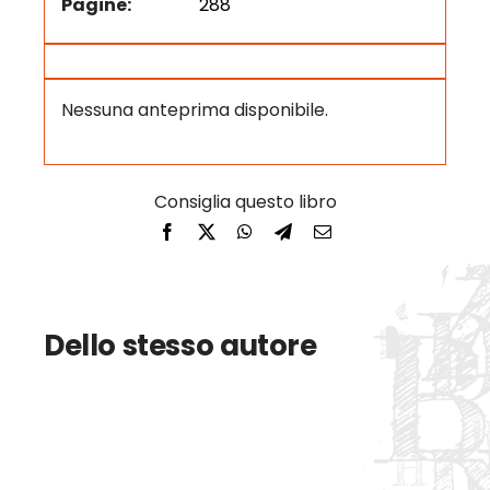
Pagine:
288
Nessuna anteprima disponibile.
Dello stesso autore