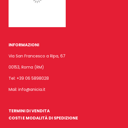
INFORMAZIONI
Via San Francesco a Ripa, 67
00153, Roma (RM)
Tel:
+39 06 5898028
Mail:
info@anicia.it
TERMINI DI VENDITA
COSTI E MODALITÀ DI SPEDIZIONE