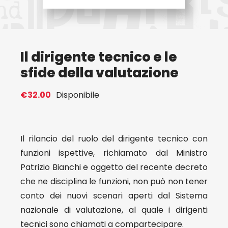
Eventi
Il dirigente tecnico e le
Contat
sfide della valutazione
Profilo
€
32.00
Disponibile
Carrel
Il rilancio del ruolo del dirigente tecnico con
funzioni ispettive, richiamato dal Ministro
Patrizio Bianchi e oggetto del recente decreto
che ne disciplina le funzioni, non può non tener
conto dei nuovi scenari aperti dal Sistema
nazionale di valutazione, al quale i dirigenti
tecnici sono chiamati a compartecipare.