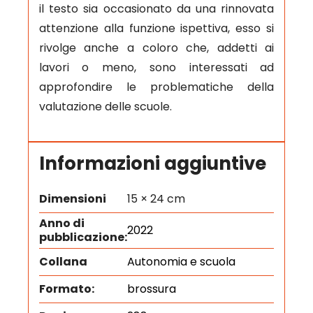
il testo sia occasionato da una rinnovata
attenzione alla funzione ispettiva, esso si
rivolge anche a coloro che, addetti ai
lavori o meno, sono interessati ad
approfondire le problematiche della
valutazione delle scuole.
Informazioni aggiuntive
Dimensioni
15 × 24 cm
Anno di
2022
pubblicazione:
Collana
Autonomia e scuola
Formato:
brossura