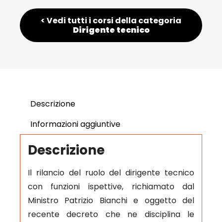
< Vedi tutti i corsi della categoria
Dirigente tecnico
Descrizione
Informazioni aggiuntive
Descrizione
Il rilancio del ruolo del dirigente tecnico
con funzioni ispettive, richiamato dal
Ministro Patrizio Bianchi e oggetto del
recente decreto che ne disciplina le