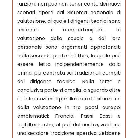
funzioni, non può non tener conto dei nuovi
scenari aperti dal Sistema nazionale di
valutazione, al quale i dirigenti tecnici sono
chiamati a compartecipare. La
valutazione delle scuole e del loro
personale sono argomenti approfonditi
nella seconda parte del libro, la quale può
essere letta indipendentemente dalla
prima, più centrata sui tradizionali compiti
del dirigente tecnico. Nella terza e
conclusiva parte si amplia lo sguardo oltre
i confini nazionali per illustrare la situazione
della valutazione in tre paesi europei
emblematici: Francia, Paesi Bassi e
Inghilterra che, al pari del nostro, vantano
una secolare tradizione ispettiva. Sebbene