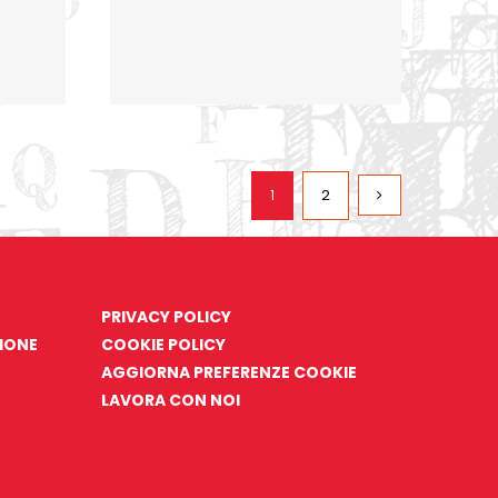
1
2
PRIVACY POLICY
ZIONE
COOKIE POLICY
AGGIORNA PREFERENZE COOKIE
LAVORA CON NOI