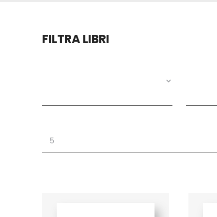
FILTRA LIBRI