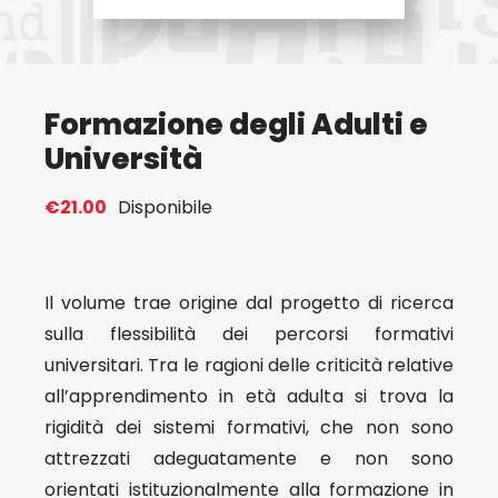
Eventi
Formazione degli Adulti e
Contat
Università
Profilo
€
21.00
Disponibile
Carrel
Il volume trae origine dal progetto di ricerca
sulla flessibilità dei percorsi formativi
universitari. Tra le ragioni delle criticità relative
all’apprendimento in età adulta si trova la
rigidità dei sistemi formativi, che non sono
attrezzati adeguatamente e non sono
orientati istituzionalmente alla formazione in