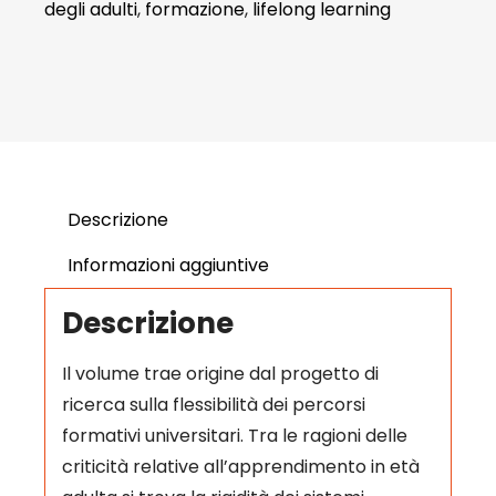
degli adulti
,
formazione
,
lifelong learning
Descrizione
Informazioni aggiuntive
Descrizione
Il volume trae origine dal progetto di
ricerca sulla flessibilità dei percorsi
formativi universitari. Tra le ragioni delle
criticità relative all’apprendimento in età