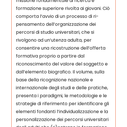
missione fondamentale di ricerca e
formazione superiore rivolta ai giovani. Ciò
comporta l’avvio di un processo di ri-
pensamento dell’organizzazione dei
percorsi di studio universitari, che si
rivolgono ad un’utenza adulta, per
consentire una ricostruzione dell’offerta
formativa proprio a partire dal
riconoscimento del valore del soggetto e
dall’elemento biografico. Il volume, sulla
base della ricognizione nazionale e
internazionale degli studi e delle pratiche,
presenta i paradigmi, le metodologie e le
strategie di riferimento per identificare gli
elementi fondanti l’individualizzazione e la
personalizzazione dei percorsi universitari