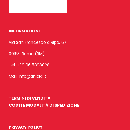
INFORMAZIONI
Via San Francesco a Ripa, 67
00153, Roma (RM)
Tel:
+39 06 5898028
Mail:
info@anicia.it
TERMINI DI VENDITA
COSTI E MODALITÀ DI SPEDIZIONE
PRIVACY POLICY