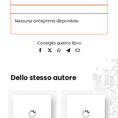
Nessuna anteprima disponibile.
Dello stesso autore