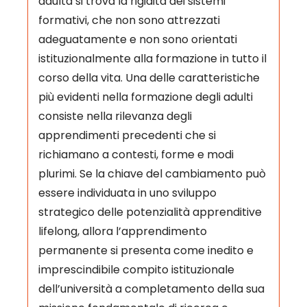
adulta si trova la rigidità dei sistemi
formativi, che non sono attrezzati
adeguatamente e non sono orientati
istituzionalmente alla formazione in tutto il
corso della vita. Una delle caratteristiche
più evidenti nella formazione degli adulti
consiste nella rilevanza degli
apprendimenti precedenti che si
richiamano a contesti, forme e modi
plurimi. Se la chiave del cambiamento può
essere individuata in uno sviluppo
strategico delle potenzialità apprenditive
lifelong, allora l’apprendimento
permanente si presenta come inedito e
imprescindibile compito istituzionale
dell’università a completamento della sua