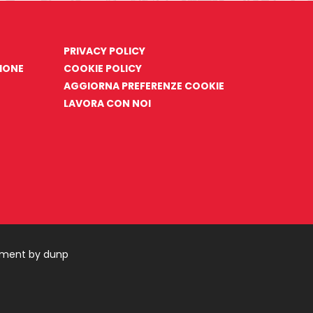
PRIVACY POLICY
ZIONE
COOKIE POLICY
AGGIORNA PREFERENZE COOKIE
LAVORA CON NOI
pment by dunp