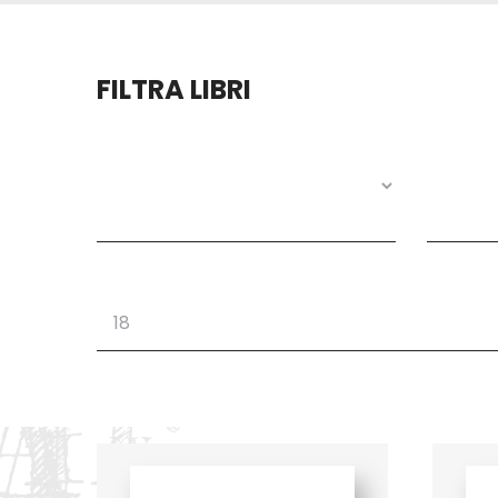
FILTRA LIBRI