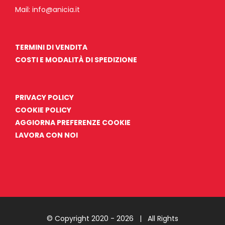
Mail:
info@anicia.it
TERMINI DI VENDITA
COSTI E MODALITÀ DI SPEDIZIONE
PRIVACY POLICY
COOKIE POLICY
AGGIORNA PREFERENZE COOKIE
LAVORA CON NOI
© Copyright 2020 -
2026 | All Rights