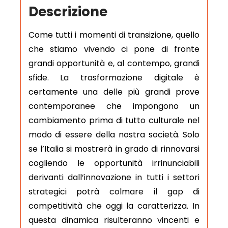
Descrizione
Come tutti i momenti di transizione, quello
che stiamo vivendo ci pone di fronte
grandi opportunità e, al contempo, grandi
sfide. La trasformazione digitale è
certamente una delle più grandi prove
contemporanee che impongono un
cambiamento prima di tutto culturale nel
modo di essere della nostra società. Solo
se l’Italia si mostrerà in grado di rinnovarsi
cogliendo le opportunità irrinunciabili
derivanti dall’innovazione in tutti i settori
strategici potrà colmare il gap di
competitività che oggi la caratterizza. In
questa dinamica risulteranno vincenti e