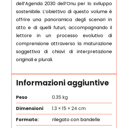
dell’Agenda 2030 dell’Onu per lo sviluppo
sostenibile. L’obiettivo di questo volume è
offrire una panoramica degli scenari in
atto e di quelli futuri, accompagnando il
lettore in un processo evolutivo di
comprensione attraverso la maturazione
soggettiva di chiavi di interpretazione
originali e plurali.
Informazioni aggiuntive
Peso
0.35 kg
Dimensioni
1.3 × 15 × 24 cm
Formato:
rilegato con bandelle