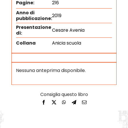
Pagine:
216
Anno di
2019
pubblicazione:
Presentazione
Cesare Avenia
di:
Collana
Anicia scuola
Nessuna anteprima disponibile.