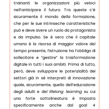
trainanti le organizzazioni più veloci
nell’anticipare il futuro. Tra queste c’è
sicuramente il mondo della formazione,
che per le sue intrinseche caratteristiche
può e deve avere un ruolo da protagonista
e da impulso. Se è vero che il capitale
umano è la risorsa di maggior valore del
tempo presente, l’istruzione ha l’obbligo di
sollecitare e “gestire” la trasformazione
digitale in tutti i suoi ambiti. Prima di tutto,
però, deve sviluppare le potenzialità dei
settori già in sé interpreti di innovazione
quale, sicuramente, quello dell’educazione
degli adulti e del
lifelong learning
su cui
una forte sottolineatura è imposta
specificamente anche dal goal 4