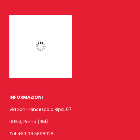
INFORMAZIONI
Via San Francesco a Ripa, 67
00153, Roma (RM)
Tel:
+39 06 5898028