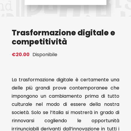
Eventi
Trasformazione digitale e
Contat
competitività
Profilo
€
20.00
Disponibile
Carrel
La trasformazione digitale è certamente una
delle più grandi prove contemporanee che
impongono un cambiamento prima di tutto
culturale nel modo di essere della nostra
società. Solo se l’Italia si mostrerà in grado di
rinnovarsi cogliendo le opportunità
irrinunciabili derivanti dall’innovazione in tutti i