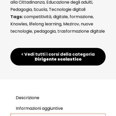
alla Cittadinanza
,
Educazione degli adulti
,
Pedagogia
,
Scuola
,
Tecnologie digitali
Tags:
competitività
,
digitale
,
formazione
,
Knowles
,
lifelong learning
,
Mezirov
,
nuove
tecnologie
,
pedagogia
,
trasformazione digitale
< Vedi tutti i corsi della categoria
Dirigente scolastico
Descrizione
Informazioni aggiuntive