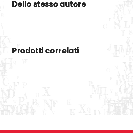
Dello stesso autore
Prodotti correlati