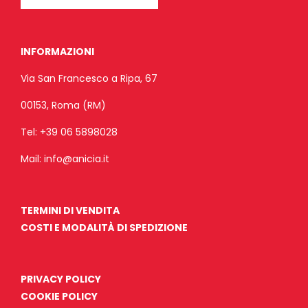
INFORMAZIONI
Via San Francesco a Ripa, 67
00153, Roma (RM)
Tel:
+39 06 5898028
Mail:
info@anicia.it
TERMINI DI VENDITA
COSTI E MODALITÀ DI SPEDIZIONE
PRIVACY POLICY
COOKIE POLICY