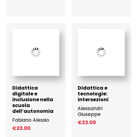
Didattica
Didattica e
digitale e
tecnologie:
inclusione nella
intersezioni
scuola
Alessandri
dell’autonomia
Giuseppe
Fabiano Alessio
€
23.00
€
23.00