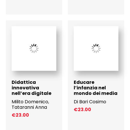
Didattica
Educare
innovativa
l’infanzia nel
nell’era digitale
mondo dei media
Milito Domenico
,
Di Bari Cosimo
Tataranni Anna
€
23.00
€
23.00