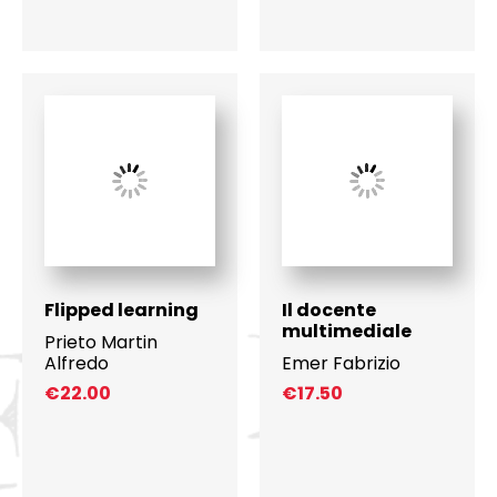
Flipped learning
Il docente
multimediale
Prieto Martin
Alfredo
Emer Fabrizio
€
22.00
€
17.50