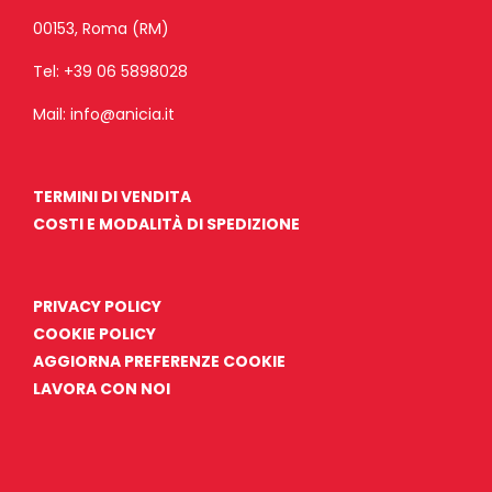
00153, Roma (RM)
Tel:
+39 06 5898028
Mail:
info@anicia.it
TERMINI DI VENDITA
COSTI E MODALITÀ DI SPEDIZIONE
PRIVACY POLICY
COOKIE POLICY
AGGIORNA PREFERENZE COOKIE
LAVORA CON NOI