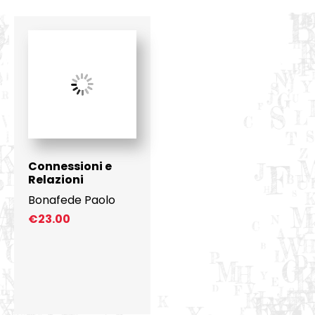
Connessioni e
Relazioni
Bonafede Paolo
€
23.00