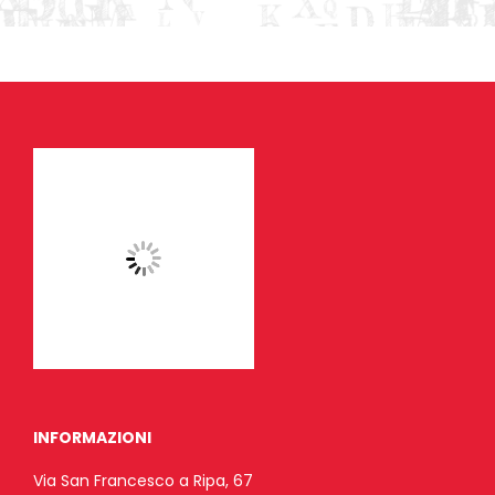
INFORMAZIONI
Via San Francesco a Ripa, 67