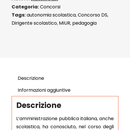
Categoria:
Concorsi
Tags:
autonomia scolastica
,
Concorso DS
,
Dirigente scolastico
,
MIUR
,
pedagogia
Descrizione
Informazioni aggiuntive
Descrizione
L’amministrazione pubblica italiana, anche
scolastica, ha conosciuto, nel corso degli