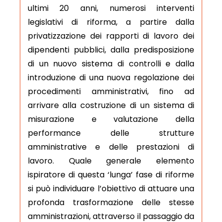
ultimi 20 anni, numerosi interventi
legislativi di riforma, a partire dalla
privatizzazione dei rapporti di lavoro dei
dipendenti pubblici, dalla predisposizione
di un nuovo sistema di controlli e dalla
introduzione di una nuova regolazione dei
procedimenti amministrativi, fino ad
arrivare alla costruzione di un sistema di
misurazione e valutazione della
performance delle strutture
amministrative e delle prestazioni di
lavoro. Quale generale elemento
ispiratore di questa ‘lunga’ fase di riforme
si può individuare l’obiettivo di attuare una
profonda trasformazione delle stesse
amministrazioni, attraverso il passaggio da