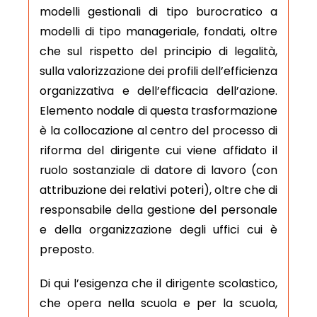
modelli gestionali di tipo burocratico a
modelli di tipo manageriale, fondati, oltre
che sul rispetto del principio di legalità,
sulla valorizzazione dei profili dell’efficienza
organizzativa e dell’efficacia dell’azione.
Elemento nodale di questa trasformazione
è la collocazione al centro del processo di
riforma del dirigente cui viene affidato il
ruolo sostanziale di datore di lavoro (con
attribuzione dei relativi poteri), oltre che di
responsabile della gestione del personale
e della organizzazione degli uffici cui è
preposto.
Di qui l’esigenza che il dirigente scolastico,
che opera nella scuola e per la scuola,