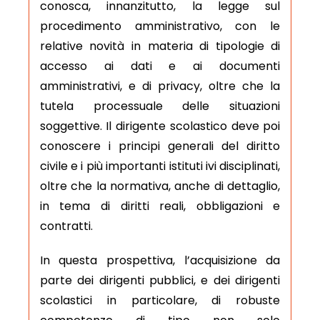
conosca, innanzitutto, la legge sul
procedimento amministrativo, con le
relative novità in materia di tipologie di
accesso ai dati e ai documenti
amministrativi, e di privacy, oltre che la
tutela processuale delle situazioni
soggettive. Il dirigente scolastico deve poi
conoscere i principi generali del diritto
civile e i più importanti istituti ivi disciplinati,
oltre che la normativa, anche di dettaglio,
in tema di diritti reali, obbligazioni e
contratti.
In questa prospettiva, l’acquisizione da
parte dei dirigenti pubblici, e dei dirigenti
scolastici in particolare, di robuste