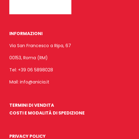
INFORMAZIONI
Via San Francesco a Ripa, 67
00153, Roma (RM)
Tel:
+39 06 5898028
Mail:
info@anicia.it
TERMINI DI VENDITA
COSTI E MODALITÀ DI SPEDIZIONE
PRIVACY POLICY