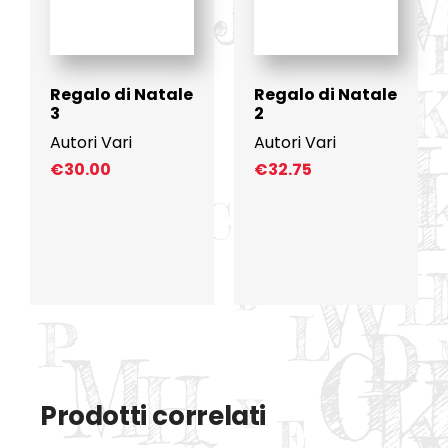
Regalo di Natale
Regalo di Natale
3
2
Autori Vari
Autori Vari
€
30.00
€
32.75
Prodotti correlati