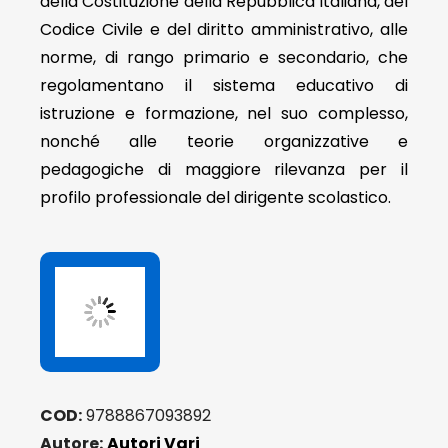
della Costituzione della Repubblica italiana, del
Codice Civile e del diritto amministrativo, alle
norme, di rango primario e secondario, che
regolamentano il sistema educativo di
istruzione e formazione, nel suo complesso,
nonché alle teorie organizzative e
pedagogiche di maggiore rilevanza per il
profilo professionale del dirigente scolastico.
COD:
9788867093892
Autore:
Autori Vari