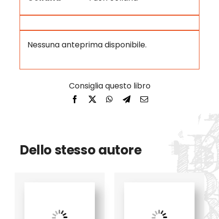
Nessuna anteprima disponibile.
Dello stesso autore