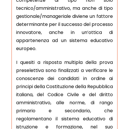
competenze di tipo non solo
tecnico/amministrativo, ma anche di tipo
gestionale/manageriale diviene un fattore
determinante per il successo del processo
innovatore, anche in un’ottica di
appartenenza ad un sistema educativo
europeo.
I quesiti a risposta multipla della prova
preselettiva sono finalizzati a verificare le
conoscenze dei candidati in ordine ai
principi della Costituzione della Repubblica
italiana, del Codice Civile e del diritto
amministrativo, alle norme, di rango
primario e secondario, che
regolamentano il sistema educativo di
istruzione e formazione, nel suo