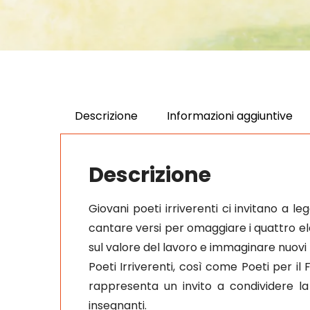
Descrizione
Informazioni aggiuntive
Descrizione
Giovani poeti irriverenti ci invitano a le
cantare versi per omaggiare i quattro elem
sul valore del lavoro e immaginare nuovi
Poeti Irriverenti, così come Poeti per il
rappresenta un invito a condividere la
insegnanti.