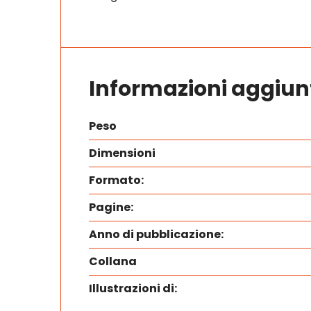
Informazioni aggiun
Peso
Dimensioni
Formato:
Pagine:
Anno di pubblicazione:
Collana
Illustrazioni di: