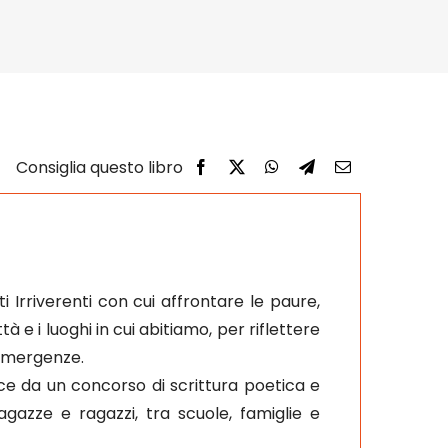
ti Irriverenti con cui affrontare le paure,
 e i luoghi in cui abitiamo, per riflettere
 emergenze.
asce da un concorso di scrittura poetica e
gazze e ragazzi, tra scuole, famiglie e