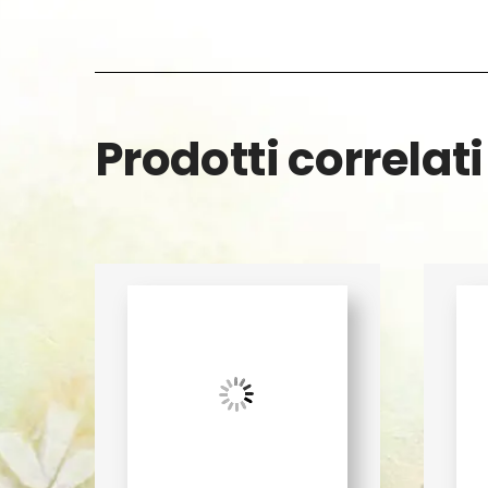
Prodotti correlati