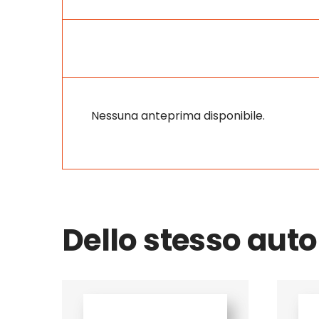
Nessuna anteprima disponibile.
Dello stesso auto