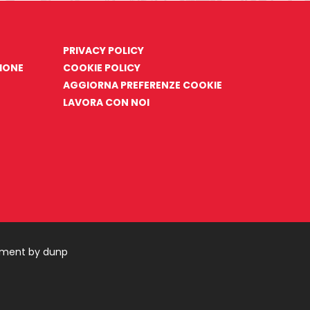
PRIVACY POLICY
ZIONE
COOKIE POLICY
AGGIORNA PREFERENZE COOKIE
LAVORA CON NOI
pment by dunp