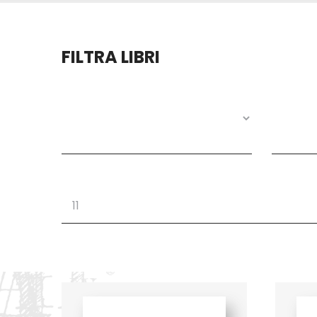
FILTRA LIBRI