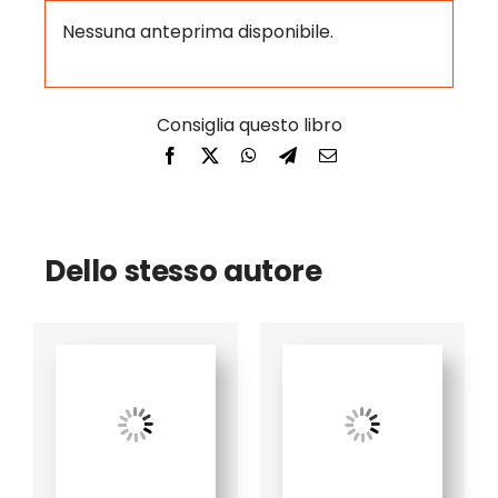
Nessuna anteprima disponibile.
Dello stesso autore