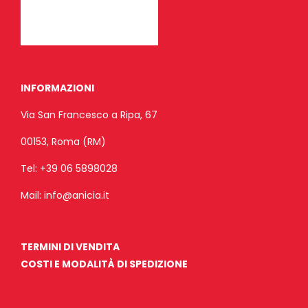
INFORMAZIONI
Via San Francesco a Ripa, 67
00153, Roma (RM)
Tel:
+39 06 5898028
Mail:
info@anicia.it
TERMINI DI VENDITA
COSTI E MODALITÀ DI SPEDIZIONE