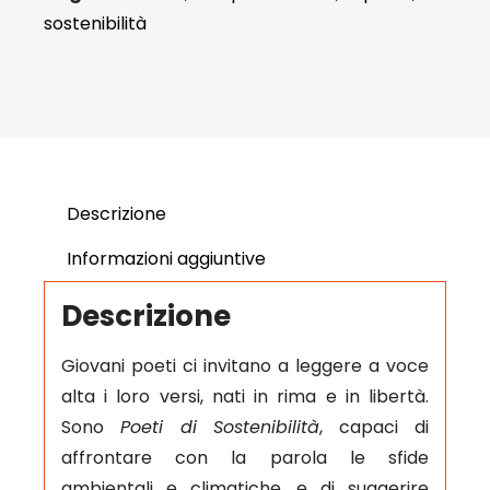
sostenibilità
Descrizione
Informazioni aggiuntive
Descrizione
Giovani poeti ci invitano a leggere a voce
alta i loro versi, nati in rima e in libertà.
Sono
Poeti di Sostenibilità
, capaci di
affrontare con la parola le sfide
ambientali e climatiche, e di suggerire