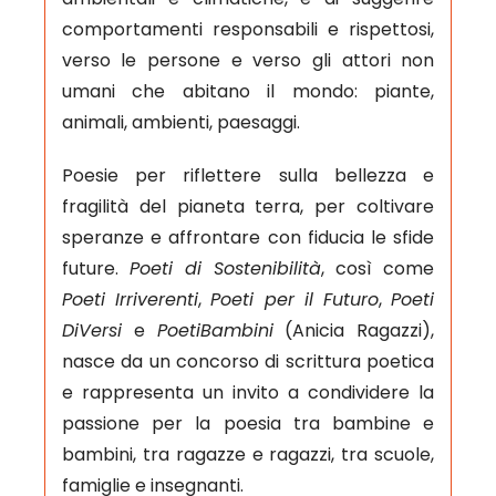
comportamenti responsabili e rispettosi,
verso le persone e verso gli attori non
umani che abitano il mondo: piante,
animali, ambienti, paesaggi.
Poesie per riflettere sulla bellezza e
fragilità del pianeta terra, per coltivare
speranze e affrontare con fiducia le sfide
future.
Poeti di Sostenibilità
, così come
Poeti Irriverenti
,
Poeti per il Futuro
,
Poeti
DiVersi
e
PoetiBambini
(Anicia Ragazzi),
nasce da un concorso di scrittura poetica
e rappresenta un invito a condividere la
passione per la poesia tra bambine e
bambini, tra ragazze e ragazzi, tra scuole,
famiglie e insegnanti.