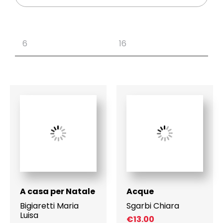
A casa per Natale
Acque
Bigiaretti Maria
Sgarbi Chiara
Luisa
€
13.00