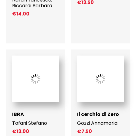
€
13.50
Riccardi Barbara
€
14.00
IBRA
Il cerchio di Zero
Tofani Stefano
Gozzi Annamaria
€
13.00
€
7.50