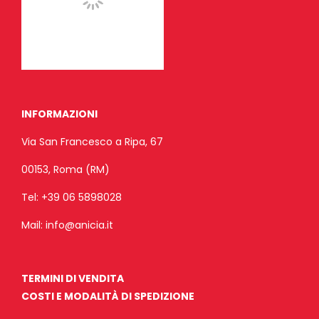
INFORMAZIONI
Via San Francesco a Ripa, 67
00153, Roma (RM)
Tel:
+39 06 5898028
Mail:
info@anicia.it
TERMINI DI VENDITA
COSTI E MODALITÀ DI SPEDIZIONE