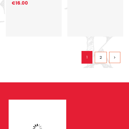
€
16.00
1
2