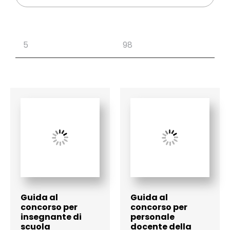
Guida al
Guida al
concorso per
concorso per
insegnante di
personale
scuola
docente della