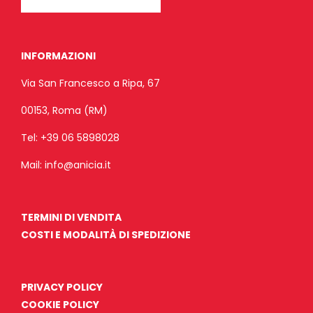
INFORMAZIONI
Via San Francesco a Ripa, 67
00153, Roma (RM)
Tel:
+39 06 5898028
Mail:
info@anicia.it
TERMINI DI VENDITA
COSTI E MODALITÀ DI SPEDIZIONE
PRIVACY POLICY
COOKIE POLICY