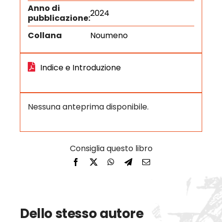
Anno di
2024
pubblicazione:
Collana
Noumeno
Indice e Introduzione
Nessuna anteprima disponibile.
Dello stesso autore