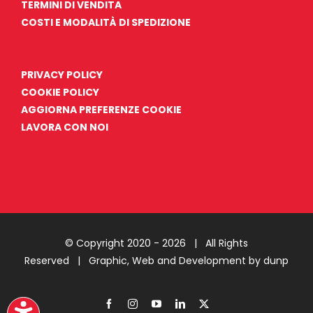
TERMINI DI VENDITA
COSTI E MODALITÀ DI SPEDIZIONE
PRIVACY POLICY
COOKIE POLICY
AGGIORNA PREFERENZE COOKIE
LAVORA CON NOI
© Copyright 2020 -
2026 | All Rights
Reserved |
Graphic, Web and Development by dunp
Facebook
Instagram
YouTube
LinkedIn
X