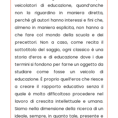
veicolatori di educazione, quand’anche
non la riguardino in maniera diretta,
perché gli autori hanno interessi e fini che,
almeno in maniera esplicita, non hanno a
che fare col mondo della scuola e dei
precettori. Non a caso, come recita il
sottotitolo del saggio, ogni classico è una
storia d’eros e di educazione dove i due
termini si fondono per farne un oggetto da
studiare come fosse un veicolo di
educazione. È proprio quell’eros che riesce
a creare il rapporto educativo senza il
quale è molto difficoltoso procedere nel
lavoro di crescita intellettuale e umana.
Siamo nella dimensione della ricerca di un
ideale, sempre, in quanto tale, presente e