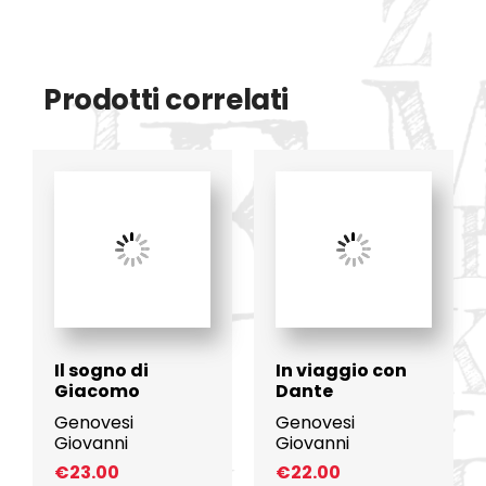
Prodotti correlati
Il sogno di
In viaggio con
Giacomo
Dante
Genovesi
Genovesi
Giovanni
Giovanni
€
23.00
€
22.00