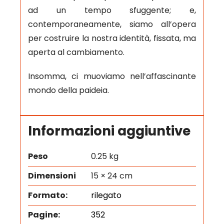
ad un tempo sfuggente; e,
contemporaneamente, siamo all’opera
per costruire la nostra identità, fissata, ma
aperta al cambiamento.
Insomma, ci muoviamo nell’affascinante
mondo della paideia.
Informazioni aggiuntive
Peso
0.25 kg
Dimensioni
15 × 24 cm
Formato:
rilegato
Pagine:
352