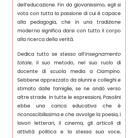
dell’educazione. Fin da giovanissimo, egli si
vota con tutta la passione di cui è capace
alla pedagogia, che in una tradizione
moderna significa darsi con tutto il corpo
alla ricerca della verità.
Dedica tutto se stesso all’
insegnamento
totale
, il suo metodo, nel suo ruolo di
docente di scuola media a Ciampino.
Sebbene apprezzato da alunni e colleghi e
stimato dalle famiglie, se ne andò verso
altre strade. In tutte le espressioni, Pasolini
ebbe una carica educativa che è
riconoscibilissima e che avvolge la poesia, i
lavori letterari, il cinema, gli articoli di
attività politica e la stessa sua voce,