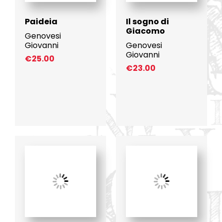
Paideia
Il sogno di
Giacomo
Genovesi
Giovanni
Genovesi
Giovanni
€
25.00
€
23.00