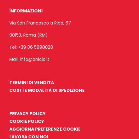
INFORMAZIONI
Via San Francesco a Ripa, 67
00153, Roma (RM)
Tel:
+39 06 5898028
Mail:
info@anicia.it
TERMINI DI VENDITA
COSTI E MODALITÀ DI SPEDIZIONE
PRIVACY POLICY
COOKIE POLICY
AGGIORNA PREFERENZE COOKIE
LAVORA CON NOI