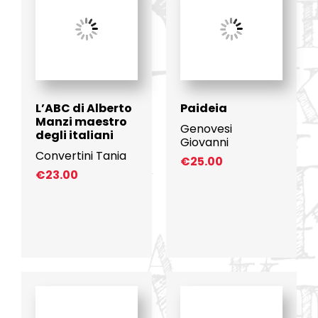
L’ABC di Alberto
Paideia
Manzi maestro
Genovesi
degli italiani
Giovanni
Convertini Tania
€
25.00
€
23.00