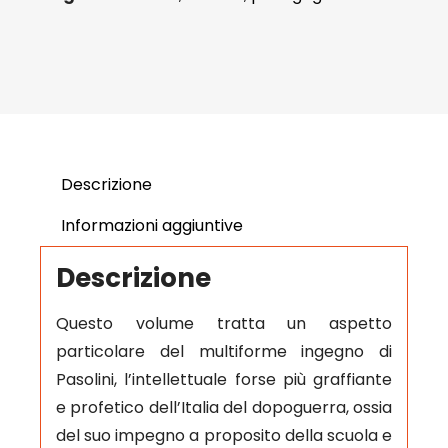
Descrizione
Informazioni aggiuntive
Descrizione
Questo volume tratta un aspetto
particolare del multiforme ingegno di
Pasolini, l’intellettuale forse più graffiante
e profetico dell’Italia del dopoguerra, ossia
del suo impegno a proposito della scuola e