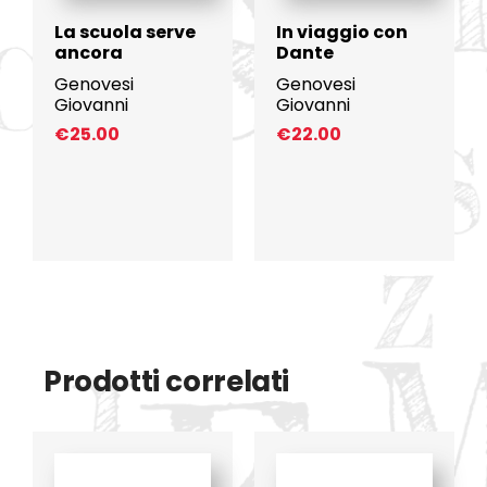
La scuola serve
In viaggio con
ancora
Dante
Genovesi
Genovesi
Giovanni
Giovanni
€
25.00
€
22.00
Prodotti correlati