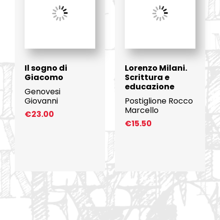
Il sogno di
Lorenzo Milani.
Giacomo
Scrittura e
educazione
Genovesi
Giovanni
Postiglione Rocco
Marcello
€
23.00
€
15.50