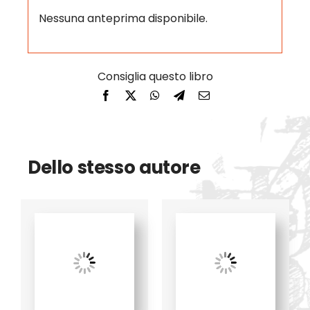
Nessuna anteprima disponibile.
Dello stesso autore