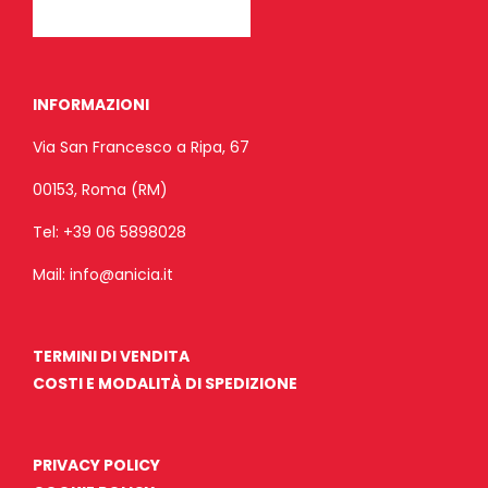
INFORMAZIONI
Via San Francesco a Ripa, 67
00153, Roma (RM)
Tel:
+39 06 5898028
Mail:
info@anicia.it
TERMINI DI VENDITA
COSTI E MODALITÀ DI SPEDIZIONE
PRIVACY POLICY