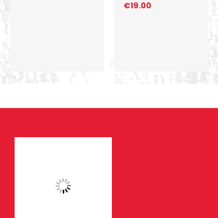
€
19.00