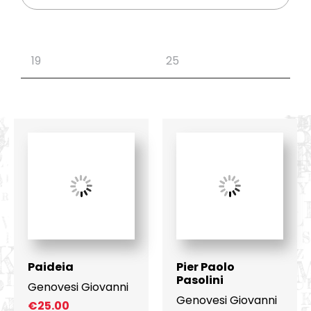
Paideia
Pier Paolo
Pasolini
Genovesi Giovanni
Genovesi Giovanni
€
25.00