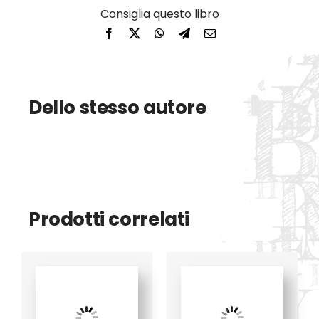
Dello stesso autore
Prodotti correlati