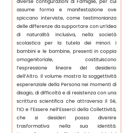
diverse configurazioni di Famiglie, per cui
assume forma e manifestazione ove
spiccano interviste, come testimonianza
delle differenze da supportare con un’idea
di naturalità inclusiva, nella società
scolastica per la tutela dei minori. I
bambini e le bambine, presenti in coppia
omogenitoriale, costituiscono
l’espressione lineare del desiderio
dell’Altro. Il volume mostra la soggettività
esperenziale della Persona nei momenti di
disagio, di difficoltà e di resistenza con una
scrittura scientifica che attraversa il Sé,
l’IO e l’Essere nell’Esserci della Collettività,
che si desideri possa divenire
trasformativa nella sua identità.