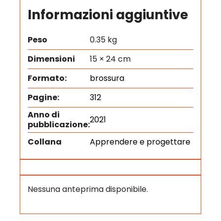
Informazioni aggiuntive
Peso
0.35 kg
Dimensioni
15 × 24 cm
Formato:
brossura
Pagine:
312
Anno di
2021
pubblicazione:
Collana
Apprendere e progettare
Nessuna anteprima disponibile.