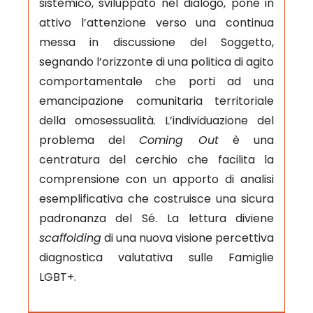
sistemico, sviluppato nel dialogo, pone in
attivo l’attenzione verso una continua
messa in discussione del Soggetto,
segnando l’orizzonte di una politica di agito
comportamentale che porti ad una
emancipazione comunitaria territoriale
della omosessualità. L’individuazione del
problema del
Coming Out
è una
centratura del cerchio che facilita la
comprensione con un apporto di analisi
esemplificativa che costruisce una sicura
padronanza del Sé. La lettura diviene
scaffolding
di una nuova visione percettiva
diagnostica valutativa sulle Famiglie
LGBT+.