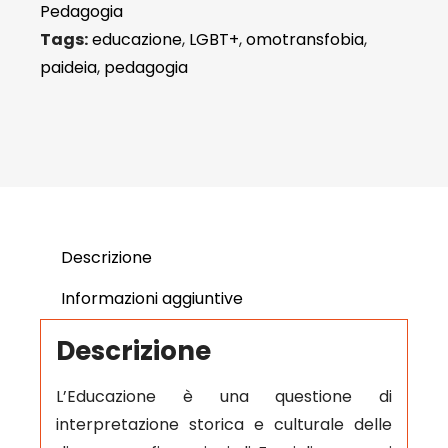
Pedagogia
Tags:
educazione
,
LGBT+
,
omotransfobia
,
paideia
,
pedagogia
Descrizione
Informazioni aggiuntive
Descrizione
L’Educazione è una questione di
interpretazione storica e culturale delle