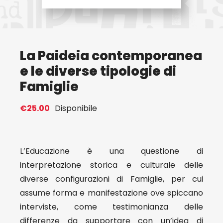
Eventi
La Paideia contemporanea
Contat
e le diverse tipologie di
Famiglie
Profilo
€
25.00
Disponibile
Carrel
L’Educazione è una questione di
interpretazione storica e culturale delle
diverse configurazioni di Famiglie, per cui
assume forma e manifestazione ove spiccano
interviste, come testimonianza delle
differenze da supportare con un’idea di