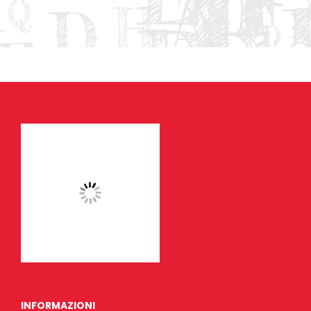
INFORMAZIONI