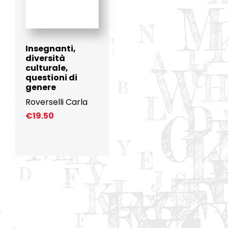
Insegnanti,
diversità
culturale,
questioni di
genere
Roverselli Carla
€
19.50