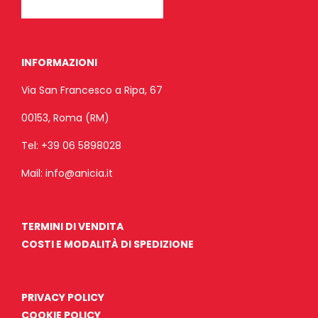
INFORMAZIONI
Via San Francesco a Ripa, 67
00153, Roma (RM)
Tel:
+39 06 5898028
Mail:
info@anicia.it
TERMINI DI VENDITA
COSTI E MODALITÀ DI SPEDIZIONE
PRIVACY POLICY
COOKIE POLICY