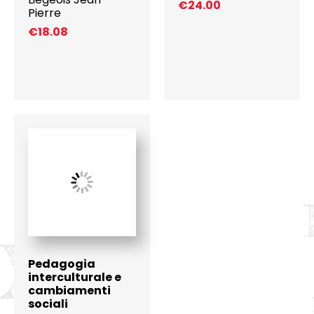
€
24.00
Pierre
€
18.08
Pedagogia
interculturale e
cambiamenti
sociali