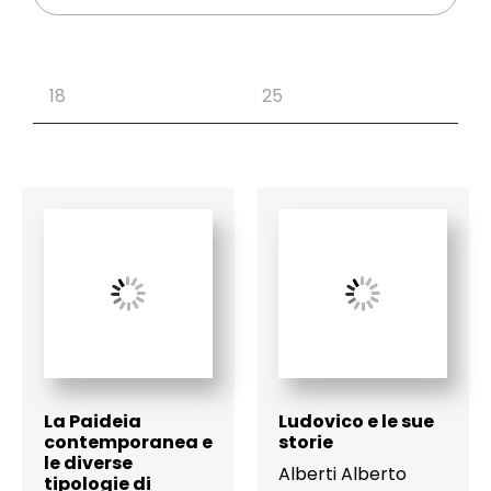
La Paideia
Ludovico e le sue
contemporanea e
storie
le diverse
Alberti Alberto
tipologie di