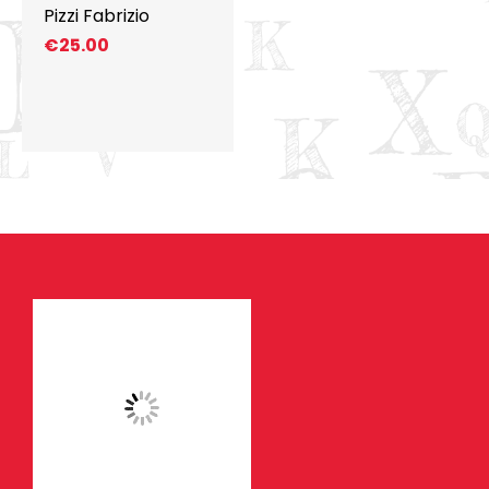
Pizzi Fabrizio
€
25.00