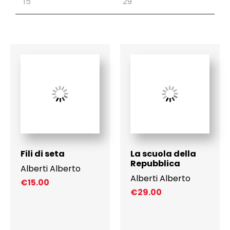
Fili di seta
La scuola della
Repubblica
Alberti Alberto
Alberti Alberto
€
15.00
€
29.00