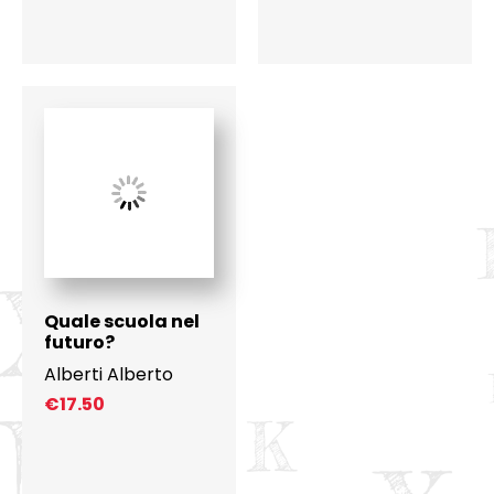
Quale scuola nel
futuro?
Alberti Alberto
€
17.50