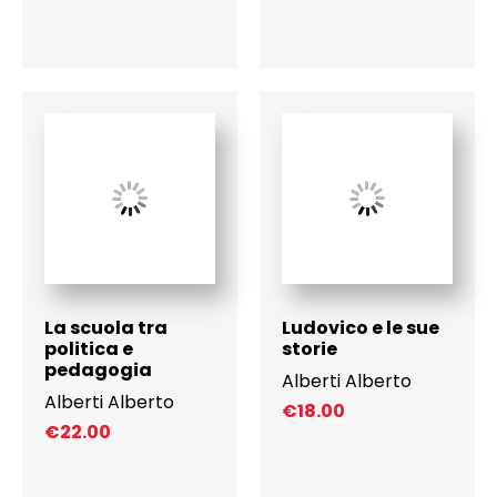
La scuola tra
Ludovico e le sue
politica e
storie
pedagogia
Alberti Alberto
Alberti Alberto
€
18.00
€
22.00