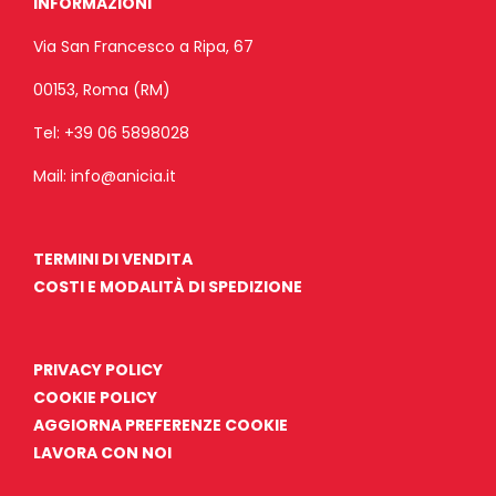
INFORMAZIONI
Via San Francesco a Ripa, 67
00153, Roma (RM)
Tel:
+39 06 5898028
Mail:
info@anicia.it
TERMINI DI VENDITA
COSTI E MODALITÀ DI SPEDIZIONE
PRIVACY POLICY
COOKIE POLICY
AGGIORNA PREFERENZE COOKIE
LAVORA CON NOI