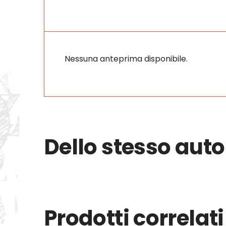
Nessuna anteprima disponibile.
Dello stesso auto
Prodotti correlati