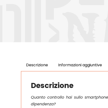
Descrizione
Informazioni aggiuntive
Descrizione
Quanto controllo hai sullo smartphone
dipendenza?