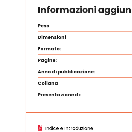
Informazioni aggiun
Peso
Dimensioni
Formato:
Pagine:
Anno di pubblicazione:
Collana
Presentazione di:
Indice e Introduzione