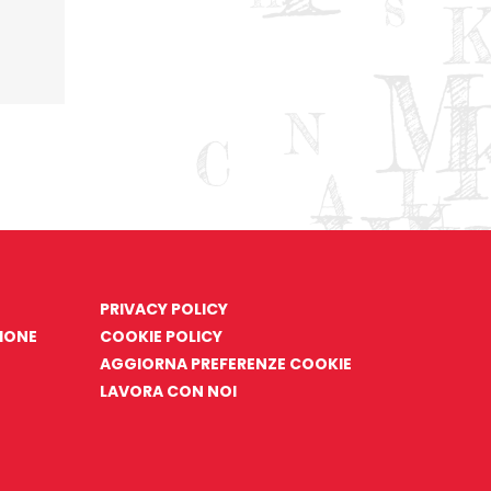
PRIVACY POLICY
ZIONE
COOKIE POLICY
AGGIORNA PREFERENZE COOKIE
LAVORA CON NOI