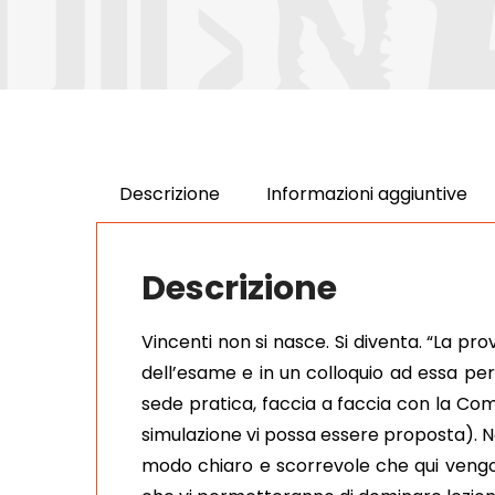
Descrizione
Informazioni aggiuntive
Descrizione
Vincenti non si nasce. Si diventa. “La pr
dell’esame e in un colloquio ad essa per
sede pratica, faccia a faccia con la Com
simulazione vi possa essere proposta). N
modo chiaro e scorrevole che qui vengon