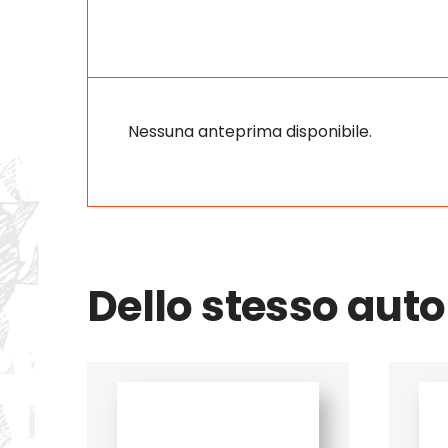
Nessuna anteprima disponibile.
Dello stesso auto