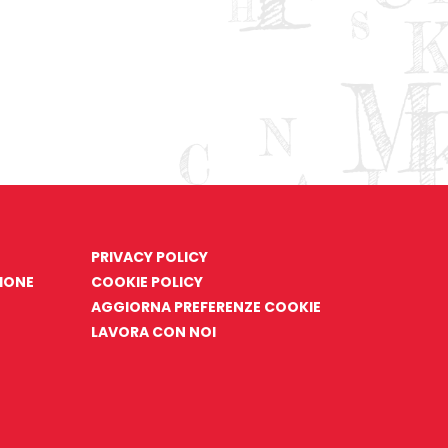
PRIVACY POLICY
ZIONE
COOKIE POLICY
AGGIORNA PREFERENZE COOKIE
LAVORA CON NOI