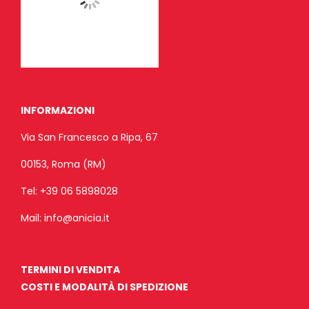
INFORMAZIONI
Via San Francesco a Ripa, 67
00153, Roma (RM)
Tel:
+39 06 5898028
Mail:
info@anicia.it
TERMINI DI VENDITA
COSTI E MODALITÀ DI SPEDIZIONE