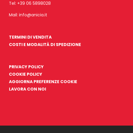
Tel:
+39 06 5898028
Mail:
info@anicia.it
TERMINI DI VENDITA
COSTI E MODALITÀ DI SPEDIZIONE
PRIVACY POLICY
COOKIE POLICY
AGGIORNA PREFERENZE COOKIE
LAVORA CON NOI