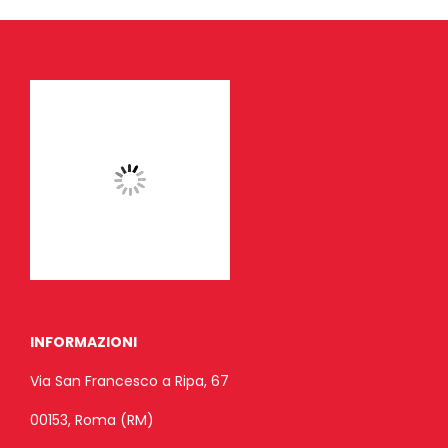
INFORMAZIONI
Via San Francesco a Ripa, 67
00153, Roma (RM)