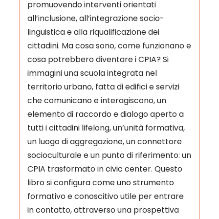
promuovendo interventi orientati
all’inclusione, all’integrazione socio-
linguistica e alla riqualificazione dei
cittadini. Ma cosa sono, come funzionano e
cosa potrebbero diventare i CPIA? Si
immagini una scuola integrata nel
territorio urbano, fatta di edifici e servizi
che comunicano e interagiscono, un
elemento di raccordo e dialogo aperto a
tutti i cittadini lifelong, un’unità formativa,
un luogo di aggregazione, un connettore
socioculturale e un punto di riferimento: un
CPIA trasformato in civic center. Questo
libro si configura come uno strumento
formativo e conoscitivo utile per entrare
in contatto, attraverso una prospettiva