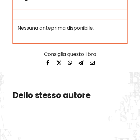
Nessuna anteprima disponibile.
Dello stesso autore