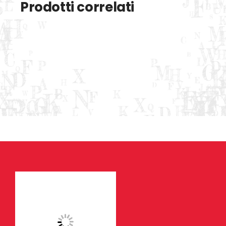
Prodotti correlati