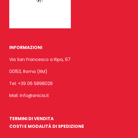
INFORMAZIONI
Via San Francesco a Ripa, 67
00153, Roma (RM)
Tel:
+39 06 5898028
Mail:
info@anicia.it
TERMINI DI VENDITA
COSTI E MODALITÀ DI SPEDIZIONE