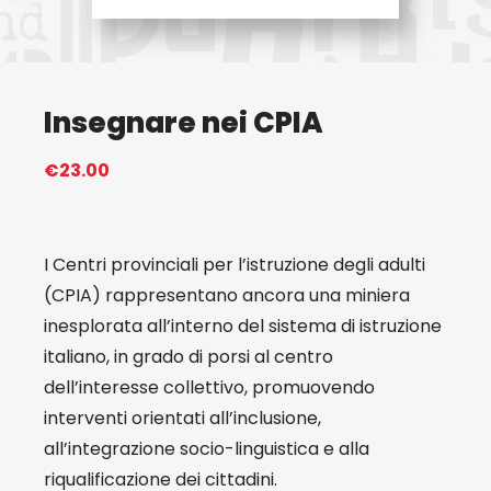
Eventi
Insegnare nei CPIA
Contat
€
23.00
Profilo
Carrel
I Centri provinciali per l’istruzione degli adulti
(CPIA) rappresentano ancora una miniera
inesplorata all’interno del sistema di istruzione
italiano, in grado di porsi al centro
dell’interesse collettivo, promuovendo
interventi orientati all’inclusione,
all’integrazione socio-linguistica e alla
riqualificazione dei cittadini.