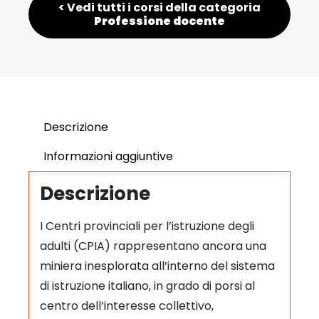
< Vedi tutti i corsi della categoria
Professione docente
Descrizione
Informazioni aggiuntive
Descrizione
I Centri provinciali per l’istruzione degli
adulti (CPIA) rappresentano ancora una
miniera inesplorata all’interno del sistema
di istruzione italiano, in grado di porsi al
centro dell’interesse collettivo,