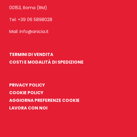
00153, Roma (RM)
Tel:
+39 06 5898028
Mail:
info@anicia.it
TERMINI DI VENDITA
COSTI E MODALITÀ DI SPEDIZIONE
PRIVACY POLICY
COOKIE POLICY
AGGIORNA PREFERENZE COOKIE
LAVORA CON NOI