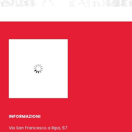
INFORMAZIONI
Via San Francesco a Ripa, 67