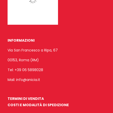
INFORMAZIONI
Via San Francesco a Ripa, 67
00153, Roma (RM)
Tel:
+39 06 5898028
Mail:
info@anicia.it
TERMINI DI VENDITA
COSTI E MODALITÀ DI SPEDIZIONE