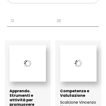
Apprendo.
Competenze e
Strumenti e
Valutazione
attività per
Scalcione Vincenzo
promuovere