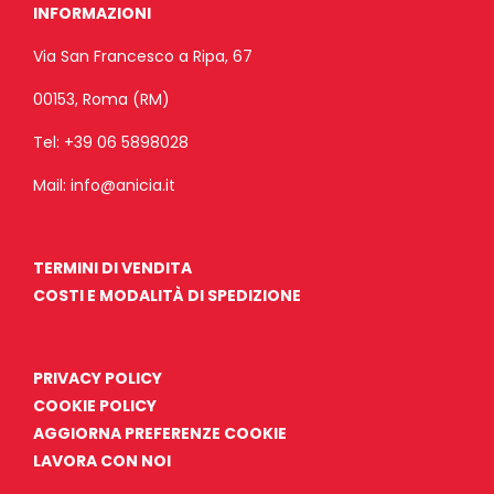
INFORMAZIONI
Via San Francesco a Ripa, 67
00153, Roma (RM)
Tel:
+39 06 5898028
Mail:
info@anicia.it
TERMINI DI VENDITA
COSTI E MODALITÀ DI SPEDIZIONE
PRIVACY POLICY
COOKIE POLICY
AGGIORNA PREFERENZE COOKIE
LAVORA CON NOI