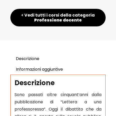
< Vedi tutti i corsi della categoria
Professione docente
Descrizione
Informazioni aggiuntive
Descrizione
Sono passati oltre cinquant’anni dalla
pubblicazione di “Lettera a una
professoressa”. Oggi il dibattito che da