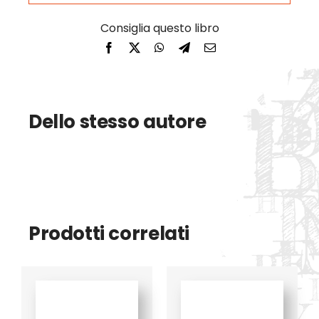
Dello stesso autore
Prodotti correlati