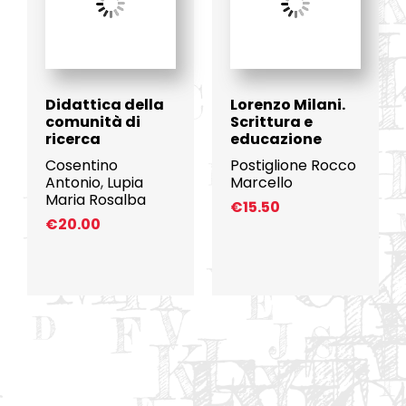
Didattica della
Lorenzo Milani.
comunità di
Scrittura e
ricerca
educazione
Cosentino
Postiglione Rocco
Antonio
,
Lupia
Marcello
Maria Rosalba
€
15.50
€
20.00