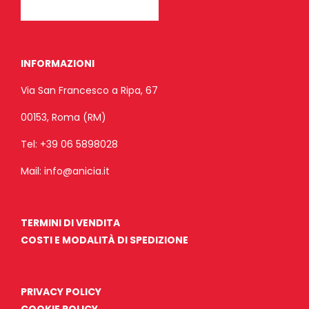
INFORMAZIONI
Via San Francesco a Ripa, 67
00153, Roma (RM)
Tel:
+39 06 5898028
Mail:
info@anicia.it
TERMINI DI VENDITA
COSTI E MODALITÀ DI SPEDIZIONE
PRIVACY POLICY