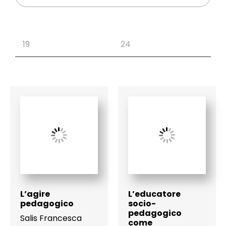
L’agire
L’educatore
pedagogico
socio-
pedagogico
Salis Francesca
come