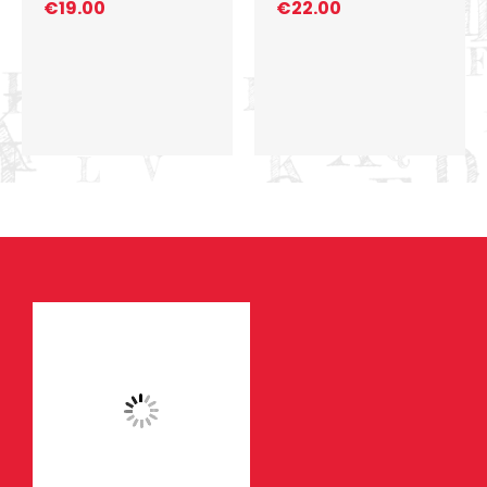
€
19.00
€
22.00