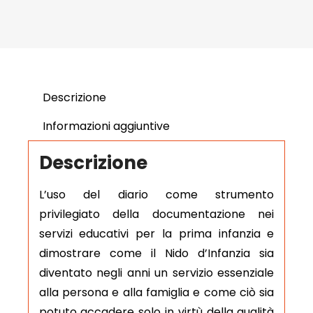
Descrizione
Informazioni aggiuntive
Descrizione
L’uso del diario come strumento
privilegiato della documentazione nei
servizi educativi per la prima infanzia e
dimostrare come il Nido d’Infanzia sia
diventato negli anni un servizio essenziale
alla persona e alla famiglia e come ciò sia
potuto accadere solo in virtù della qualità