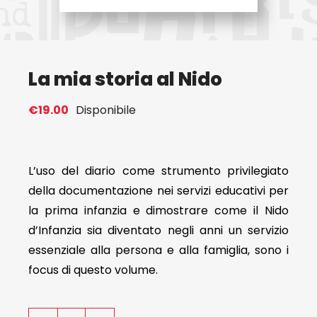
Eventi
La mia storia al Nido
Contat
€
19.00
Disponibile
Profilo
Carrel
L’uso del diario come strumento privilegiato
della documentazione nei servizi educativi per
la prima infanzia e dimostrare come il Nido
d’Infanzia sia diventato negli anni un servizio
essenziale alla persona e alla famiglia, sono i
focus di questo volume.