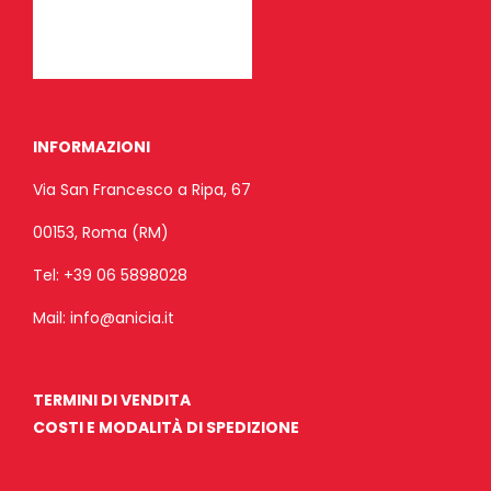
INFORMAZIONI
Via San Francesco a Ripa, 67
00153, Roma (RM)
Tel:
+39 06 5898028
Mail:
info@anicia.it
TERMINI DI VENDITA
COSTI E MODALITÀ DI SPEDIZIONE