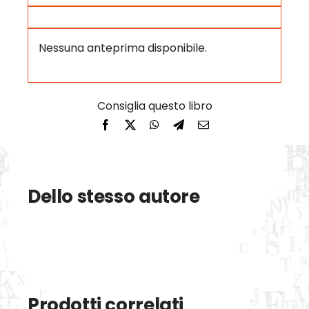
Nessuna anteprima disponibile.
Dello stesso autore
Prodotti correlati