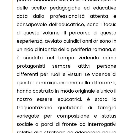
delle scelte pedagogiche ed educative
data dalla professionalità attenta e
consapevole dell’educatrice, sono i focus
di questo volume. Il percorso di questa
esperienza, avviato quindici anni or sono in
un nido d’infanzia della periferia romana, si
è snodato nel tempo vedendo come
protagonisti sempre attivi persone
differenti per ruoli e vissuti. Le vicende di
questo cammino, insieme nella differenza,
hanno costruito in modo originale e unico il
nostro essere educatrici. è stata la
frequentazione quotidiana di famiglie
variegate per composizione e status
sociale a porci di fronte ad interrogativi
relativi alle strategie da adoperare per la