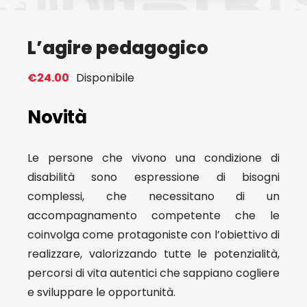
Eventi
L’agire pedagogico
Contat
€
24.00
Disponibile
Novità
Profilo
Le persone che vivono una condizione di
Carrel
disabilità sono espressione di bisogni
complessi, che necessitano di un
accompagnamento competente che le
coinvolga come protagoniste con l’obiettivo di
realizzare, valorizzando tutte le potenzialità,
percorsi di vita autentici che sappiano cogliere
e sviluppare le opportunità.