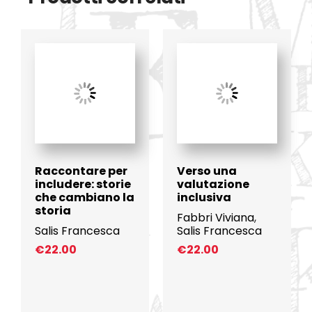
Raccontare per
Verso una
includere: storie
valutazione
che cambiano la
inclusiva
storia
Fabbri Viviana
,
Salis Francesca
Salis Francesca
€
22.00
€
22.00