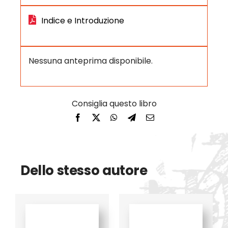
Indice e Introduzione
Nessuna anteprima disponibile.
Dello stesso autore