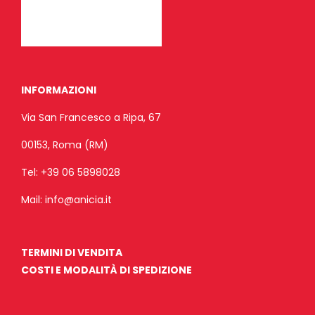
INFORMAZIONI
Via San Francesco a Ripa, 67
00153, Roma (RM)
Tel:
+39 06 5898028
Mail:
info@anicia.it
TERMINI DI VENDITA
COSTI E MODALITÀ DI SPEDIZIONE