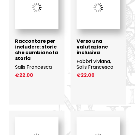
Raccontare per
Verso una
includere: storie
valutazione
che cambiano la
inclusiva
storia
Fabbri Viviana
,
Salis Francesca
Salis Francesca
€
22.00
€
22.00