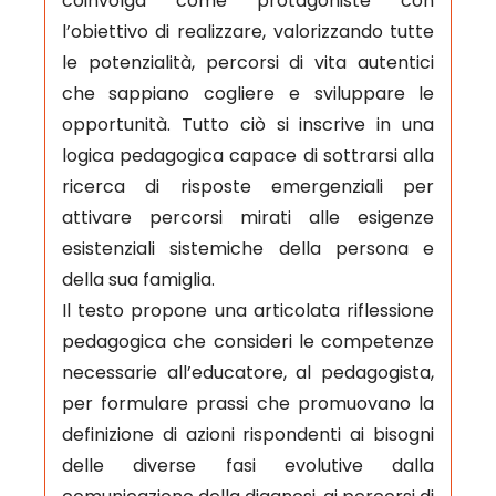
coinvolga come protagoniste con
l’obiettivo di realizzare, valorizzando tutte
le potenzialità, percorsi di vita autentici
che sappiano cogliere e sviluppare le
opportunità. Tutto ciò si inscrive in una
logica pedagogica capace di sottrarsi alla
ricerca di risposte emergenziali per
attivare percorsi mirati alle esigenze
esistenziali sistemiche della persona e
della sua famiglia.
Il testo propone una articolata riflessione
pedagogica che consideri le competenze
necessarie all’educatore, al pedagogista,
per formulare prassi che promuovano la
definizione di azioni rispondenti ai bisogni
delle diverse fasi evolutive dalla