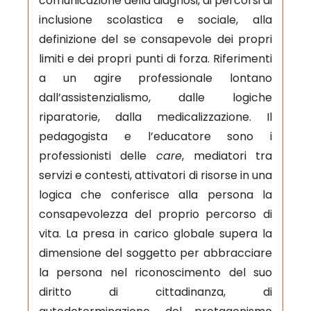
comunicazione della diagnosi, ai percorsi di
inclusione scolastica e sociale, alla
definizione del se consapevole dei propri
limiti e dei propri punti di forza. Riferimenti
a un agire professionale lontano
dall’assistenzialismo, dalle logiche
riparatorie, dalla medicalizzazione. Il
pedagogista e l’educatore sono i
professionisti delle
care
, mediatori tra
servizi e contesti, attivatori di risorse in una
logica che conferisce alla persona la
consapevolezza del proprio percorso di
vita. La presa in carico globale supera la
dimensione del soggetto per abbracciare
la persona nel riconoscimento del suo
diritto di cittadinanza, di