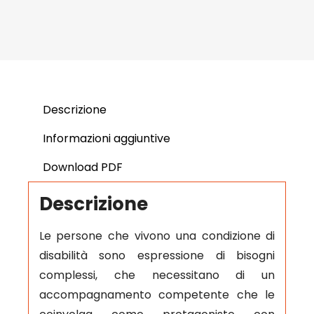
Descrizione
Informazioni aggiuntive
Download PDF
Descrizione
Le persone che vivono una condizione di
disabilità sono espressione di bisogni
complessi, che necessitano di un
accompagnamento competente che le