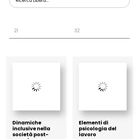
Dinamiche
Elementi di
inclusive nella
psicologia del
società post-
lavoro