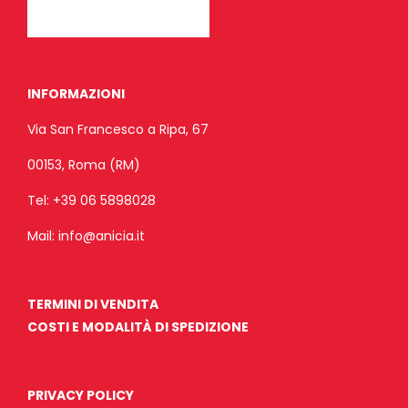
INFORMAZIONI
Via San Francesco a Ripa, 67
00153, Roma (RM)
Tel:
+39 06 5898028
Mail:
info@anicia.it
TERMINI DI VENDITA
COSTI E MODALITÀ DI SPEDIZIONE
PRIVACY POLICY