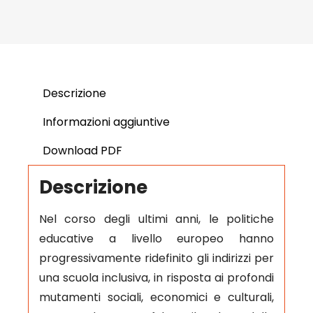
Descrizione
Informazioni aggiuntive
Download PDF
Descrizione
Nel corso degli ultimi anni, le politiche
educative a livello europeo hanno
progressivamente ridefinito gli indirizzi per
una scuola inclusiva, in risposta ai profondi
mutamenti sociali, economici e culturali,