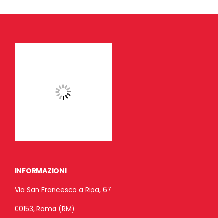
INFORMAZIONI
Via San Francesco a Ripa, 67
00153, Roma (RM)