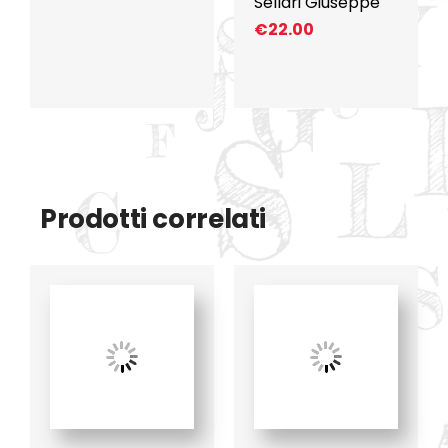
Sellari Giuseppe
€
22.00
Prodotti correlati