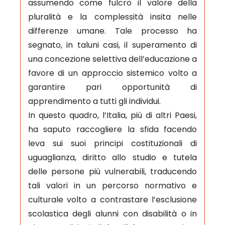
assumendo come fulcro il valore della
pluralità e la complessità insita nelle
differenze umane. Tale processo ha
segnato, in taluni casi, il superamento di
una concezione selettiva dell’educazione a
favore di un approccio sistemico volto a
garantire pari opportunità di
apprendimento a tutti gli individui.
In questo quadro, l’Italia, più di altri Paesi,
ha saputo raccogliere la sfida facendo
leva sui suoi principi costituzionali di
uguaglianza, diritto allo studio e tutela
delle persone più vulnerabili, traducendo
tali valori in un percorso normativo e
culturale volto a contrastare l’esclusione
scolastica degli alunni con disabilità o in