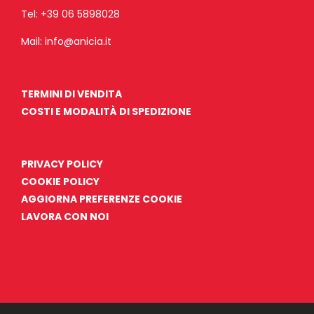
Tel:
+39 06 5898028
Mail:
info@anicia.it
TERMINI DI VENDITA
COSTI E MODALITÀ DI SPEDIZIONE
PRIVACY POLICY
COOKIE POLICY
AGGIORNA PREFERENZE COOKIE
LAVORA CON NOI