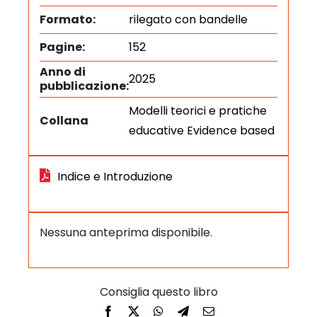
Formato:
rilegato con bandelle
Pagine:
152
Anno di
2025
pubblicazione:
Modelli teorici e pratiche
Collana
educative Evidence based
Indice e Introduzione
Nessuna anteprima disponibile.