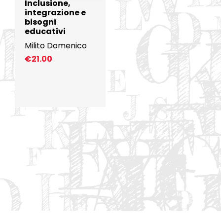
Inclusione,
integrazione e
bisogni
educativi
Milito Domenico
€
21.00