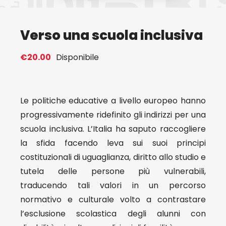
Eventi
Verso una scuola inclusiva
Contat
€
20.00
Disponibile
Profilo
Le politiche educative a livello europeo hanno
progressivamente ridefinito gli indirizzi per una
Carrel
scuola inclusiva. L’Italia ha saputo raccogliere
la sfida facendo leva sui suoi principi
costituzionali di uguaglianza, diritto allo studio e
tutela delle persone più vulnerabili,
traducendo tali valori in un percorso
normativo e culturale volto a contrastare
l’esclusione scolastica degli alunni con