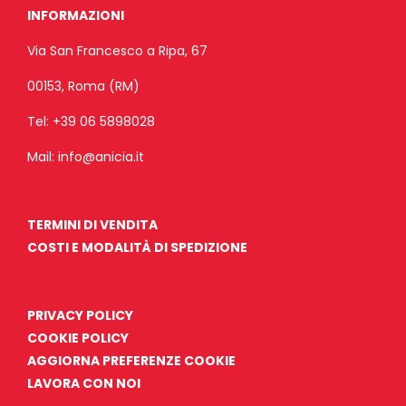
INFORMAZIONI
Via San Francesco a Ripa, 67
00153, Roma (RM)
Tel:
+39 06 5898028
Mail:
info@anicia.it
TERMINI DI VENDITA
COSTI E MODALITÀ DI SPEDIZIONE
PRIVACY POLICY
COOKIE POLICY
AGGIORNA PREFERENZE COOKIE
LAVORA CON NOI