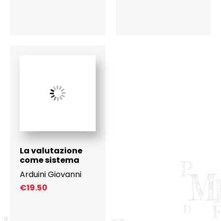
La valutazione
come sistema
Arduini Giovanni
€
19.50