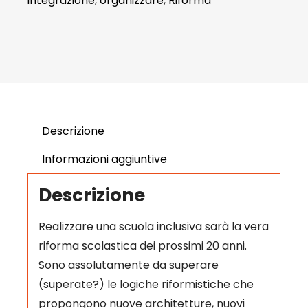
integrazione
,
organizzare
,
Riforma
Descrizione
Informazioni aggiuntive
Descrizione
Realizzare una scuola inclusiva sarà la vera
riforma scolastica dei prossimi 20 anni.
Sono assolutamente da superare
(superate?) le logiche riformistiche che
propongono nuove architetture, nuovi