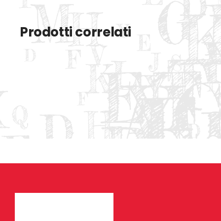
Prodotti correlati