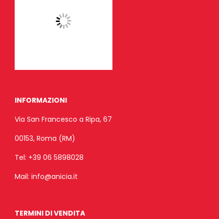
INFORMAZIONI
Via San Francesco a Ripa, 67
00153, Roma (RM)
Tel:
+39 06 5898028
Mail:
info@anicia.it
TERMINI DI VENDITA