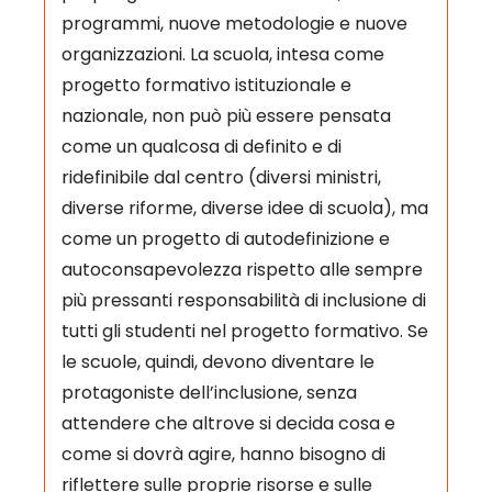
programmi, nuove metodologie e nuove
organizzazioni. La scuola, intesa come
progetto formativo istituzionale e
nazionale, non può più essere pensata
come un qualcosa di definito e di
ridefinibile dal centro (diversi ministri,
diverse riforme, diverse idee di scuola), ma
come un progetto di autodefinizione e
autoconsapevolezza rispetto alle sempre
più pressanti responsabilità di inclusione di
tutti gli studenti nel progetto formativo. Se
le scuole, quindi, devono diventare le
protagoniste dell’inclusione, senza
attendere che altrove si decida cosa e
come si dovrà agire, hanno bisogno di
riflettere sulle proprie risorse e sulle