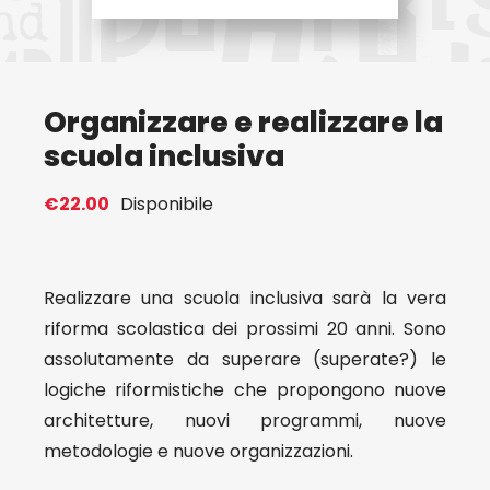
Eventi
Organizzare e realizzare la
Contat
scuola inclusiva
Profilo
€
22.00
Disponibile
Carrel
Realizzare una scuola inclusiva sarà la vera
riforma scolastica dei prossimi 20 anni. Sono
assolutamente da superare (superate?) le
logiche riformistiche che propongono nuove
architetture, nuovi programmi, nuove
metodologie e nuove organizzazioni.