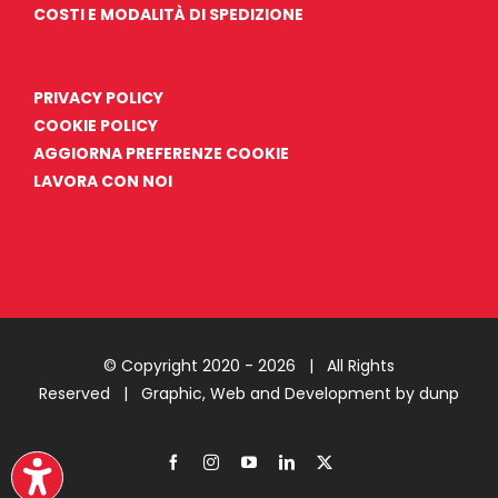
COSTI E MODALITÀ DI SPEDIZIONE
PRIVACY POLICY
COOKIE POLICY
AGGIORNA PREFERENZE COOKIE
LAVORA CON NOI
© Copyright 2020 -
2026 | All Rights
Reserved |
Graphic, Web and Development by dunp
Facebook
Instagram
YouTube
LinkedIn
X