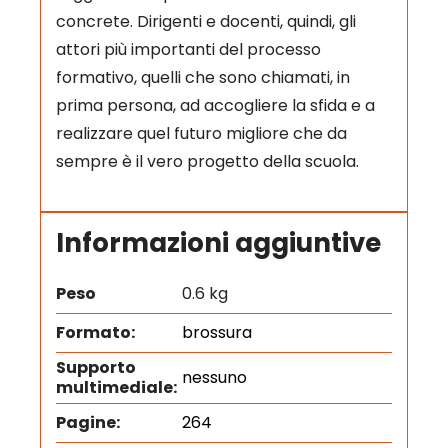
concrete. Dirigenti e docenti, quindi, gli
attori più importanti del processo
formativo, quelli che sono chiamati, in
prima persona, ad accogliere la sfida e a
realizzare quel futuro migliore che da
sempre è il vero progetto della scuola.
Informazioni aggiuntive
Peso
0.6 kg
Formato:
brossura
Supporto
nessuno
multimediale:
Pagine:
264