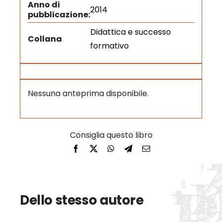
Anno di
2014
pubblicazione:
Didattica e successo
Collana
formativo
Nessuna anteprima disponibile.
Dello stesso autore