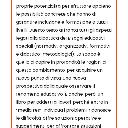
proprie potenzialità per sfruttare appieno
le possibilità concrete che hanno di
garantire inclusione e formazione a tutti i
livelli. Questo testo affronta tutti gli aspetti
legati alla didattica dei Bisogni educativi
speciali (normativi, organizzativi, formativi
e didattico-metodologici). Lo scopo è
quello di capire in profondità le ragioni di
questo cambiamento, per acquisire un
nuovo punto di vista, una nuova
prospettiva dalla quale osservare il
fenomeno educativo. È anche, però, un
libro per addetti ai lavori, perché entra in
“media res”, individua i problemi, riconosce
le difficoltà, offre soluzioni operative e
suggerimenti per affrontare situazioni