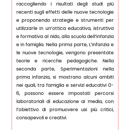
raccogliendo i risultati degli studi più
recenti sugli effetti delle nuove tecnologie
e proponendo strategie e strumenti per
utilizzarle in un’ottica educativa, istruttiva
e formativa al nido, alla scuola dell’infanzia
e in famiglia. Nella prima parte, L’infanzia e
le nuove tecnologie, vengono presentate
teorie e ricerche pedagogiche. Nella
seconda parte, Sperimentazioni nella
prima infanzia, si mostrano alcuni ambiti
nei quali, tra famiglia e servizi educativi 0-
6, possono essere impostati percorsi
laboratoriali di educazione ai media, con
l’obiettivo di promuovere usi più critici,
consapevoli e creativi.