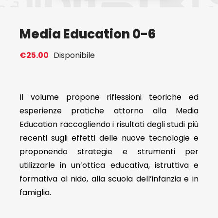
Eventi
Media Education 0-6
Contat
€
25.00
Disponibile
Profilo
Il volume propone riflessioni teoriche ed
esperienze pratiche attorno alla Media
Carrel
Education raccogliendo i risultati degli studi più
recenti sugli effetti delle nuove tecnologie e
proponendo strategie e strumenti per
utilizzarle in un’ottica educativa, istruttiva e
formativa al nido, alla scuola dell’infanzia e in
famiglia.