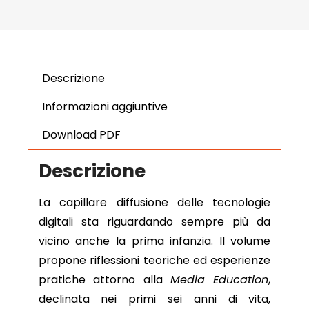
Descrizione
Informazioni aggiuntive
Download PDF
Descrizione
La capillare diffusione delle tecnologie
digitali sta riguardando sempre più da
vicino anche la prima infanzia. Il volume
propone riflessioni teoriche ed esperienze
pratiche attorno alla
Media Education
,
declinata nei primi sei anni di vita,