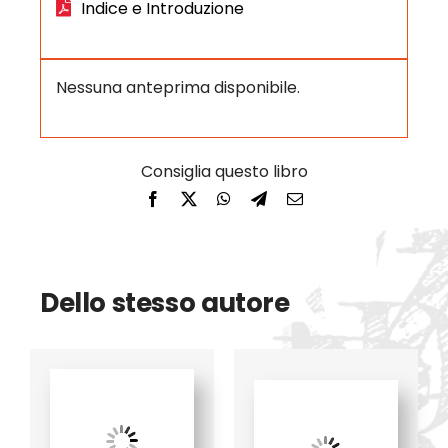
Indice e Introduzione
Nessuna anteprima disponibile.
Dello stesso autore