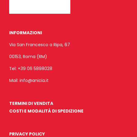
INFORMAZIONI
Via San Francesco a Ripa, 67
00153, Roma (RM)
Tel:
+39 06 5898028
Mail:
info@anicia.it
TERMINI DI VENDITA
COSTI E MODALITÀ DI SPEDIZIONE
PRIVACY POLICY