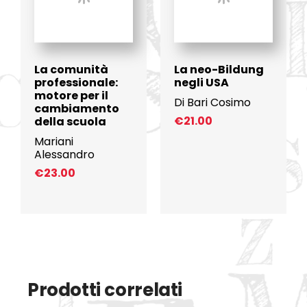
La comunità
La neo-Bildung
professionale:
negli USA
motore per il
Di Bari Cosimo
cambiamento
€
21.00
della scuola
Mariani
Alessandro
€
23.00
Prodotti correlati