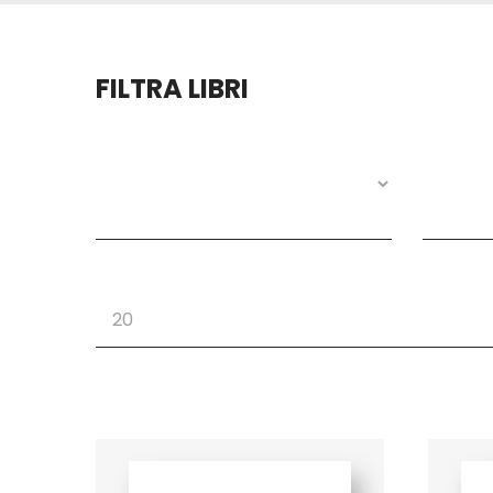
FILTRA LIBRI