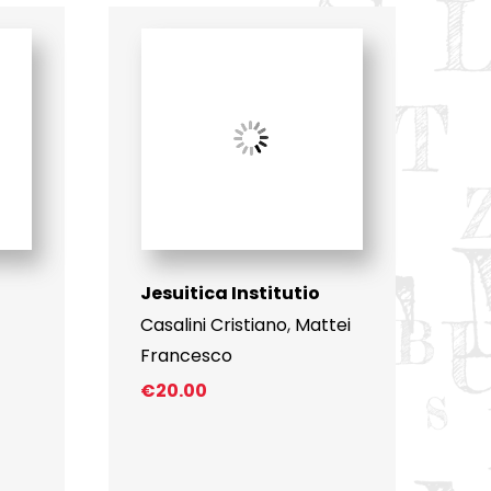
Jesuitica Institutio
Casalini Cristiano
,
Mattei
Francesco
€
20.00