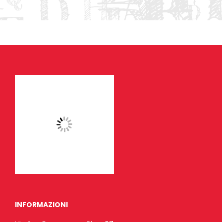
INFORMAZIONI