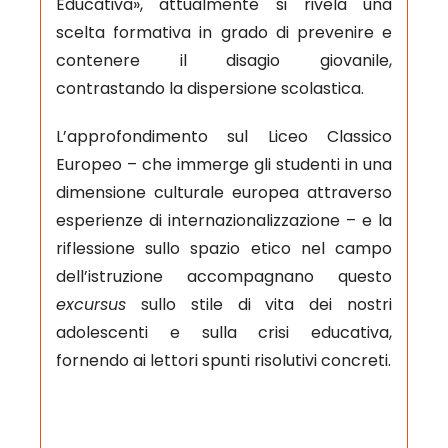
Educativa», attualmente si rivela una
scelta formativa in grado di prevenire e
contenere il disagio giovanile,
contrastando la dispersione scolastica.
L’approfondimento sul Liceo Classico
Europeo – che immerge gli studenti in una
dimensione culturale europea attraverso
esperienze di internazionalizzazione – e la
riflessione sullo spazio etico nel campo
dell’istruzione accompagnano questo
excursus
sullo stile di vita dei nostri
adolescenti e sulla crisi educativa,
fornendo ai lettori spunti risolutivi concreti.