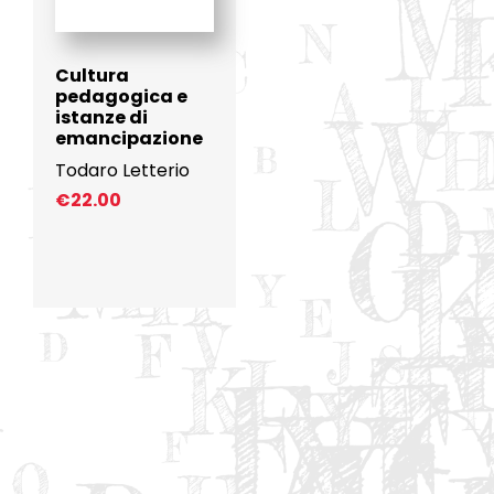
Cultura
pedagogica e
istanze di
emancipazione
Todaro Letterio
€
22.00