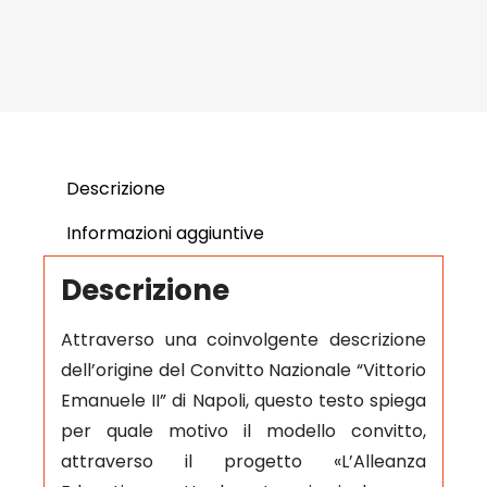
Descrizione
Informazioni aggiuntive
Descrizione
Attraverso una coinvolgente descrizione
dell’origine del Convitto Nazionale “Vittorio
Emanuele II” di Napoli, questo testo spiega
per quale motivo il modello convitto,
attraverso il progetto «L’Alleanza