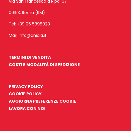
Via San Francesco a Ripa, 67
00153, Roma (RM)
Tel:
+39 06 5898028
Mail:
info@anicia.it
TERMINI DI VENDITA
COSTI E MODALITÀ DI SPEDIZIONE
PRIVACY POLICY
COOKIE POLICY
AGGIORNA PREFERENZE COOKIE
LAVORA CON NOI