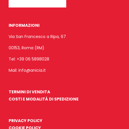
INFORMAZIONI
Via San Francesco a Ripa, 67
00153, Roma (RM)
Tel:
+39 06 5898028
Mail:
info@anicia.it
TERMINI DI VENDITA
COSTI E MODALITÀ DI SPEDIZIONE
PRIVACY POLICY
COOKIE POLICY