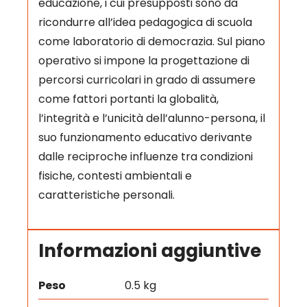
educazione, i cui presupposti sono da
ricondurre all’idea pedagogica di scuola
come laboratorio di democrazia. Sul piano
operativo si impone la progettazione di
percorsi curricolari in grado di assumere
come fattori portanti la globalità,
l’integrità e l’unicità dell’alunno-persona, il
suo funzionamento educativo derivante
dalle reciproche influenze tra condizioni
fisiche, contesti ambientali e
caratteristiche personali.
Informazioni aggiuntive
Peso
0.5 kg