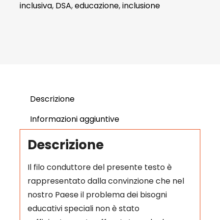
inclusiva
,
DSA
,
educazione
,
inclusione
Descrizione
Informazioni aggiuntive
Descrizione
Il filo conduttore del presente testo è
rappresentato dalla convinzione che nel
nostro Paese il problema dei bisogni
educativi speciali non è stato