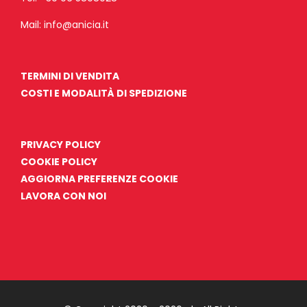
Mail:
info@anicia.it
TERMINI DI VENDITA
COSTI E MODALITÀ DI SPEDIZIONE
PRIVACY POLICY
COOKIE POLICY
AGGIORNA PREFERENZE COOKIE
LAVORA CON NOI