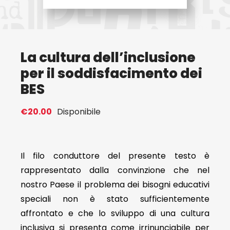
Eventi
La cultura dell’inclusione
Contat
per il soddisfacimento dei
BES
Profilo
€
20.00
Disponibile
Carrel
Il filo conduttore del presente testo è
rappresentato dalla convinzione che nel
nostro Paese il problema dei bisogni educativi
speciali non è stato sufficientemente
affrontato e che lo sviluppo di una cultura
inclusiva si presenta come irrinunciabile per