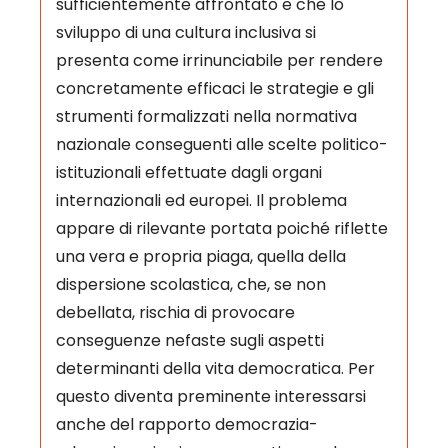
sufficientemente affrontato e che lo
sviluppo di una cultura inclusiva si
presenta come irrinunciabile per rendere
concretamente efficaci le strategie e gli
strumenti formalizzati nella normativa
nazionale conseguenti alle scelte politico-
istituzionali effettuate dagli organi
internazionali ed europei. Il problema
appare di rilevante portata poiché riflette
una vera e propria piaga, quella della
dispersione scolastica, che, se non
debellata, rischia di provocare
conseguenze nefaste sugli aspetti
determinanti della vita democratica. Per
questo diventa preminente interessarsi
anche del rapporto democrazia-