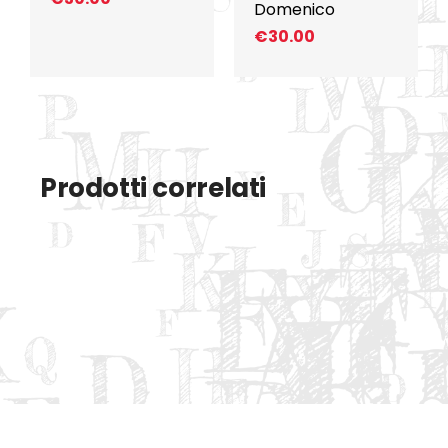
Domenico
€
30.00
Prodotti correlati