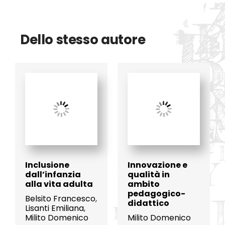
Dello stesso autore
Inclusione
Innovazione e
dall’infanzia
qualità in
alla vita adulta
ambito
pedagogico-
Belsito Francesco
,
didattico
Lisanti Emiliana
,
Milito Domenico
Milito Domenico