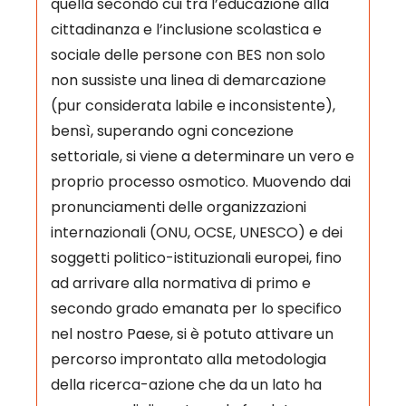
quella secondo cui tra l’educazione alla
cittadinanza e l’inclusione scolastica e
sociale delle persone con BES non solo
non sussiste una linea di demarcazione
(pur considerata labile e inconsistente),
bensì, superando ogni concezione
settoriale, si viene a determinare un vero e
proprio processo osmotico. Muovendo dai
pronunciamenti delle organizzazioni
internazionali (ONU, OCSE, UNESCO) e dei
soggetti politico-istituzionali europei, fino
ad arrivare alla normativa di primo e
secondo grado emanata per lo specifico
nel nostro Paese, si è potuto attivare un
percorso improntato alla metodologia
della ricerca-azione che da un lato ha