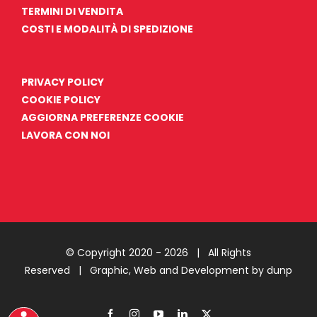
TERMINI DI VENDITA
COSTI E MODALITÀ DI SPEDIZIONE
PRIVACY POLICY
COOKIE POLICY
AGGIORNA PREFERENZE COOKIE
LAVORA CON NOI
© Copyright 2020 -
2026 | All Rights
Reserved |
Graphic, Web and Development by dunp
Facebook
Instagram
YouTube
LinkedIn
X