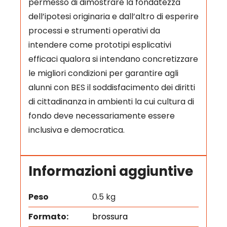
permesso di dimostrare la fondatezza
dell’ipotesi originaria e dall’altro di esperire
processi e strumenti operativi da
intendere come prototipi esplicativi
efficaci qualora si intendano concretizzare
le migliori condizioni per garantire agli
alunni con BES il soddisfacimento dei diritti
di cittadinanza in ambienti la cui cultura di
fondo deve necessariamente essere
inclusiva e democratica.
Informazioni aggiuntive
Peso
0.5 kg
Formato:
brossura