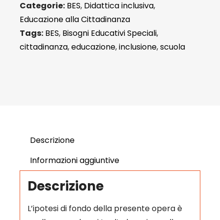
Categorie:
BES
,
Didattica inclusiva
,
Educazione alla Cittadinanza
Tags:
BES
,
Bisogni Educativi Speciali
,
cittadinanza
,
educazione
,
inclusione
,
scuola
Descrizione
Informazioni aggiuntive
Descrizione
L’ipotesi di fondo della presente opera è