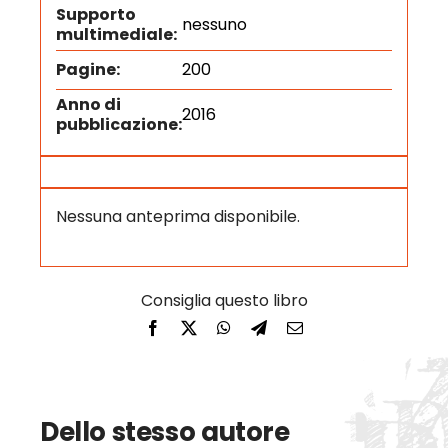
Supporto
nessuno
multimediale:
Pagine:
200
Anno di
2016
pubblicazione:
Nessuna anteprima disponibile.
Dello stesso autore