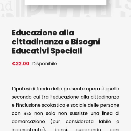
Eventi
Educazione alla
Contat
cittadinanza e Bisogni
Educativi Speciali
Profilo
€
22.00
Disponibile
Carrel
L’ipotesi di fondo della presente opera è quella
secondo cui tra l’educazione alla cittadinanza
e l’inclusione scolastica e sociale delle persone
con BES non solo non sussiste una linea di
demarcazione (pur considerata labile e
inconsistente), bensì, superando ogni