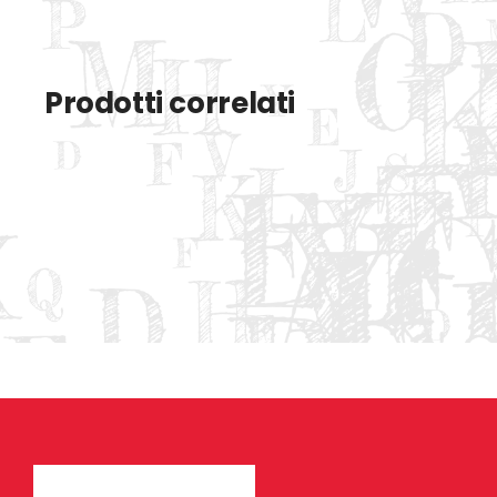
Prodotti correlati