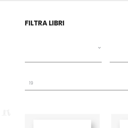
FILTRA LIBRI