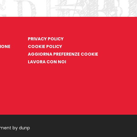
PRIVACY POLICY
ZIONE
COOKIE POLICY
AGGIORNA PREFERENZE COOKIE
LAVORA CON NOI
pment by dunp