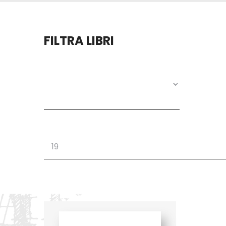
FILTRA LIBRI