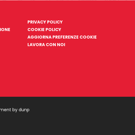
PRIVACY POLICY
ZIONE
COOKIE POLICY
AGGIORNA PREFERENZE COOKIE
LAVORA CON NOI
pment by dunp