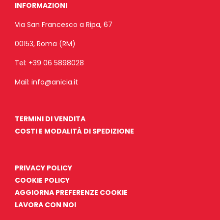
INFORMAZIONI
Via San Francesco a Ripa, 67
00153, Roma (RM)
Tel:
+39 06 5898028
Mail:
info@anicia.it
TERMINI DI VENDITA
COSTI E MODALITÀ DI SPEDIZIONE
PRIVACY POLICY
COOKIE POLICY
AGGIORNA PREFERENZE COOKIE
LAVORA CON NOI