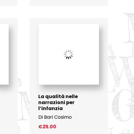
La qualità nelle
narrazioni per
l’infanzia
Di Bari Cosimo
€
25.00