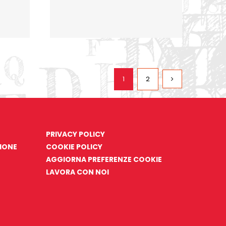
1
2
PRIVACY POLICY
ZIONE
COOKIE POLICY
AGGIORNA PREFERENZE COOKIE
LAVORA CON NOI