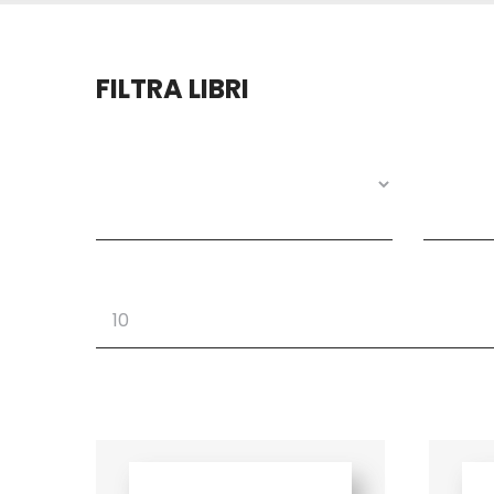
FILTRA LIBRI